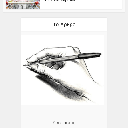
Το Άρθρο
Συστάσεις