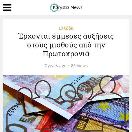
Ελλάδα
Έρχονται έμμεσες αυξήσεις
στους μισθούς από την
Πρωτοχρονιά
7 years ago
86 Views