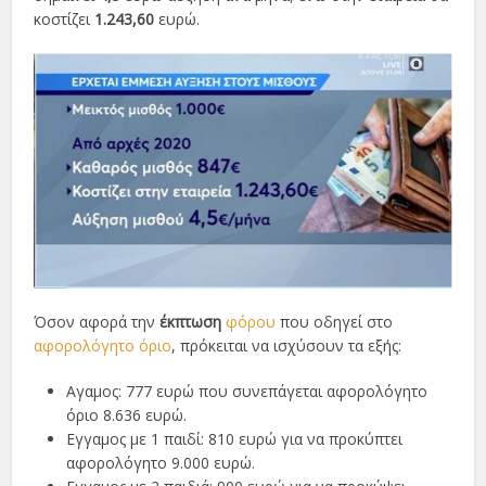
κοστίζει
1.243,60
ευρώ.
Όσον αφορά την
έκπτωση
φόρου
που οδηγεί στο
αφορολόγητο όριο
, πρόκειται να ισχύσουν τα εξής:
Αγαµος: 777 ευρώ που συνεπάγεται αφορολόγητο
όριο 8.636 ευρώ.
Εγγαµος µε 1 παιδί: 810 ευρώ για να προκύπτει
αφορολόγητο 9.000 ευρώ.