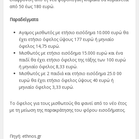
από 50 έως 180 ευρώ.
Παραδείγµατα
Αγαµος µισθωτός µε ετήσιο εισόδηµα 10.000 ευρώ θα
έχει ετήσιο όφελος ύψους 177 ευρώ ή µηνιαίο
όφελος 14,75 ευρώ.
Μισθωτός µε ετήσιο εισόδηµα 15.000 ευρώ και ένα
παιδί θα έχει ετήσιο όφελος της τάξης των 100 ευρώ
ή µηνιαίο όφελος 8,33 ευρώ.
Μισθωτός µε 2 παιδιά και ετήσιο εισόδηµα 25.0 00
ευρώ θα έχει ετήσιο όφελος ύψους 40 ευρώ ή
µηνιαίο όφελος 3,33 ευρώ.
Το όφελος για τους µισθωτούς θα φανεί από το νέο έτος
µε τη µείωση της παρακράτησης του φόρου εισοδήµατος.
Πηγή: ethnos.gr