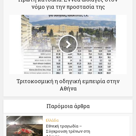
νόμο για την προστασία της
Τριτοκοσμική η οδηγική εμπειρία στην
Αθήνα
Παρόμοια άρθρα
Ελλάδα
Εθνική τραγωδία –
Σύγκρουση τρένων στη