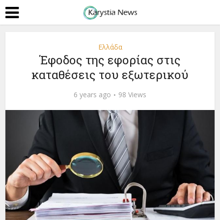
Ελλάδα
Έφοδος της εφορίας στις
καταθέσεις του εξωτερικού
6 years ago
98 Views