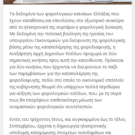
Τα δεδομένα των φορολογικών κατοίκων Ελλάδας που
έχουν καταθέσεις και επενδύσεις στο εξωτερικό ανασύρει
από τα ηλεκτρονικά της συρτάρια η φορολογική διοίκηση.
Με δεδομένη την πολιτική βούληση της ηγεσίας του
υπουργείου Οικονομικών για διεύρυνση της φορολογικής
βάσης μέσω της καταπολέμησης της φοροδιαφυγής, η
Ανεξάρτητη Αρχή Δημοσίων Εσόδων προχωρά σε δύο
σημαντικές κινήσεις προς αυτή την κατεύθυνση. Πρόκειται
για δύο κινήσεις που έρχονται να διευρύνουν το παζλ
των παρεμβάσεων για την καταπολέμηση της
φοροδιαφυγής, πεδίο στο οποίο το οικονομικό επιτελείο
της κυβέρνησης θεωρεί ότι υπάρχουν πολλά περιθώρια
για αύξηση των φορολογικών εσόδων, που, με τη σειρά
τους θα επιτρέψουν επιθετικότερη μείωση των
ονομαστικών φορολογικών συντελεστών.
Εντός του τρέχοντος έτους, και συγκεκριμένα έως το τέλος
Σεπτεμβρίου, έρχεται η δημιουργία ηλεκτρονικής
υποδομής καταχώρισης στοιχείων εισοδημάτων και