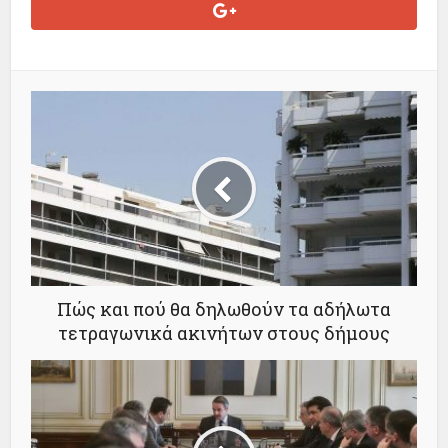
Πώς και πού θα δηλωθούν τα αδήλωτα
τετραγωνικά ακινήτων στους δήμους