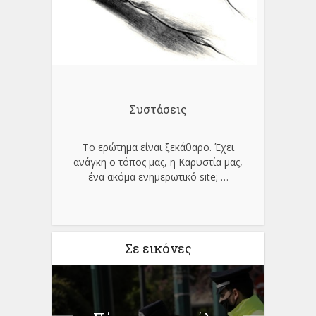
Συστάσεις
Το ερώτημα είναι ξεκάθαρο. Έχει
ανάγκη ο τόπος μας, η Καρυστία μας,
ένα ακόμα ενημερωτικό site;
…
Σε εικόνες