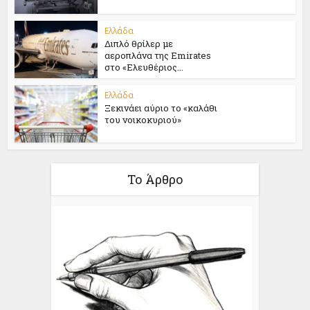
Ελλάδα
Διπλό θρίλερ με
αεροπλάνα της Emirates
στο «Ελευθέριος...
Ελλάδα
Ξεκινάει αύριο το «καλάθι
του νοικοκυριού»
Το Άρθρο