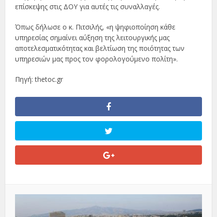
επίσκεψης στις ΔΟΥ για αυτές τις συναλλαγές.
Όπως δήλωσε ο κ. Πιτσιλής, «η ψηφιοποίηση κάθε
υπηρεσίας σημαίνει αύξηση της λειτουργικής μας
αποτελεσματικότητας και βελτίωση της ποιότητας των
υπηρεσιών μας προς τον φορολογούμενο πολίτη».
Πηγή: thetoc.gr