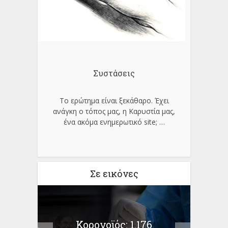
Συστάσεις
Το ερώτημα είναι ξεκάθαρο. Έχει
ανάγκη ο τόπος μας, η Καρυστία μας,
ένα ακόμα ενημερωτικό site;
…
Σε εικόνες
Κορονοϊός: 1.176