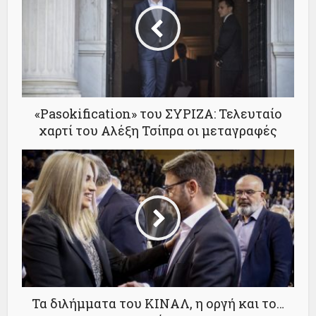
«Pasokification» του ΣΥΡΙΖΑ: Τελευταίο
χαρτί του Αλέξη Τσίπρα οι μεταγραφές
Τα διλήµµατα του ΚΙΝΑΛ, η οργή και το…