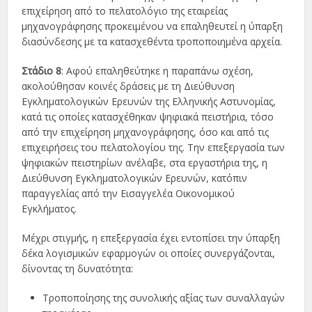
επιχείρηση από το πελατολόγιο της εταιρείας
μηχανογράφησης προκειμένου να επαληθευτεί η ύπαρξη
διασύνδεσης με τα κατασχεθέντα τροποποιημένα αρχεία.
Στάδιο 8
: Αφού επαληθεύτηκε η παραπάνω σχέση,
ακολούθησαν κοινές δράσεις με τη Διεύθυνση
Εγκληματολογικών Ερευνών της Ελληνικής Αστυνομίας,
κατά τις οποίες κατασχέθηκαν ψηφιακά πειστήρια, τόσο
από την επιχείρηση μηχανογράφησης, όσο και από τις
επιχειρήσεις του πελατολογίου της. Την επεξεργασία των
ψηφιακών πειστηρίων ανέλαβε, στα εργαστήρια της, η
Διεύθυνση Εγκληματολογικών Ερευνών, κατόπιν
παραγγελίας από την Εισαγγελέα Οικονομικού
Εγκλήματος.
Μέχρι στιγμής, η επεξεργασία έχει εντοπίσει την ύπαρξη
δέκα λογισμικών εφαρμογών οι οποίες συνεργάζονται,
δίνοντας τη δυνατότητα:
Τροποποίησης της συνολικής αξίας των συναλλαγών