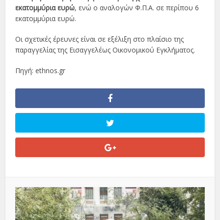
εκατομμύρια ευρώ
, ενώ ο αναλογών Φ.Π.Α. σε περίπου 6
εκατομμύρια ευρώ.
Οι σχετικές έρευνες είναι σε εξέλιξη στο πλαίσιο της
παραγγελίας της Εισαγγελέως Οικονομικού Εγκλήματος.
Πηγή: ethnos.gr