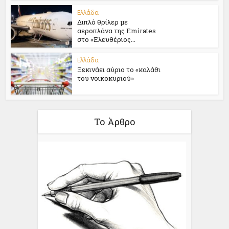
Ελλάδα
Διπλό θρίλερ με
αεροπλάνα της Emirates
στο «Ελευθέριος...
Ελλάδα
Ξεκινάει αύριο το «καλάθι
του νοικοκυριού»
Το Άρθρο