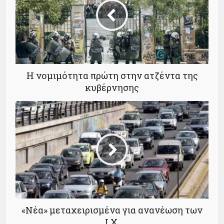
Η νομιμότητα πρώτη στην ατζέντα της
κυβέρνησης
«Νέα» μεταχειρισμένα για ανανέωση των
Ι.Χ.