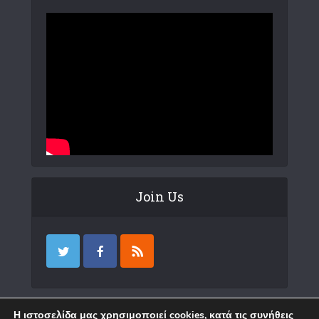
Join Us
Επικοινωνία
Η ιστοσελίδα μας χρησιμοποιεί cookies, κατά τις συνήθεις