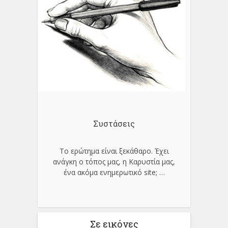
Συστάσεις
Το ερώτημα είναι ξεκάθαρο. Έχει
ανάγκη ο τόπος μας, η Καρυστία μας,
ένα ακόμα ενημερωτικό site;
…
Σε εικόνες