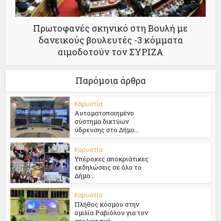
Πρωτοφανές σκηνικό στη Βουλή με
δανεικούς βουλευτές -3 κόμματα
αιμοδοτούν τον ΣΥΡΙΖΑ
Παρόμοια άρθρα
Καρυστία
Αυτοματοποιημένο
σύστημα δικτύων
ύδρευσης στο Δήμο...
Καρυστία
Υπέροχες αποκριάτικες
εκδηλώσεις σε όλο το
Δήμο...
Καρυστία
Πλήθος κόσμου στην
ομιλία Ραβιόλου για τον