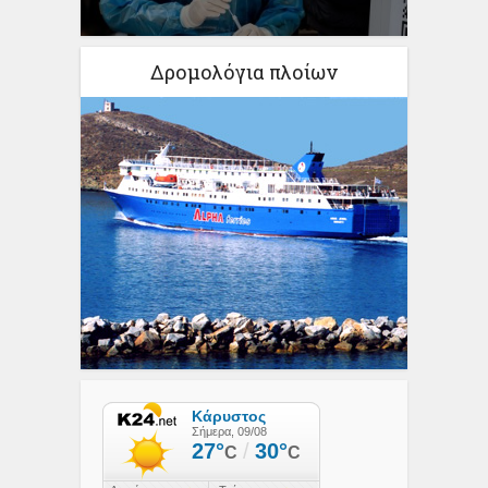
Δρομολόγια πλοίων