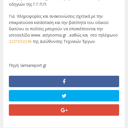
οδηγιών της Γ.Γ.Π.Π.
Για πληροφορίες και ανακοινώσεις σχετικά με την
επικρατούσα κατάσταση και την βατότητα του οδικού
δικτύου οι πολίτες μπορούν να επισκέπτονται την
ιστοσελίδα www. astynomia.gr ,καθώς και στο τηλέφωνο
2231032246
της Διεύθυνσης Τεχνικών Έργων.
Πηγή: lamiareport.gr