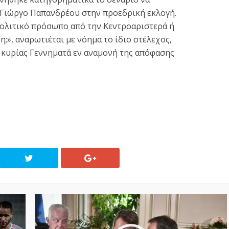
ν Γιώργο Παπανδρέου στην προεδρική εκλογή.
ολιτικό πρόσωπο από την Κεντροαριστερά ή
;», αναρωτιέται με νόημα το ίδιο στέλεχος,
 κυρίας Γεννηματά εν αναμονή της απόφασης