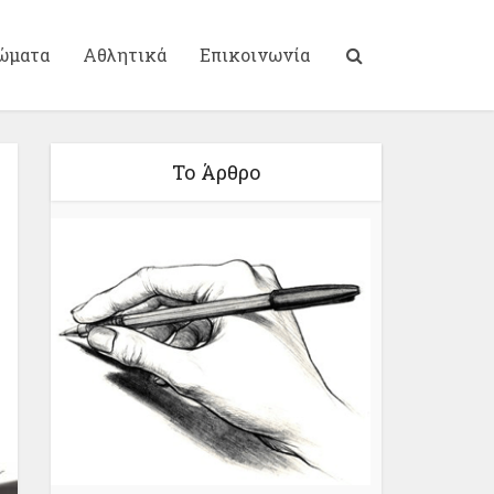
ώματα
Αθλητικά
Επικοινωνία
Το Άρθρο