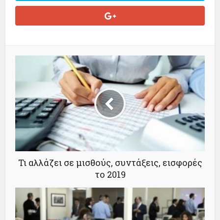
Τι αλλάζει σε μισθούς, συντάξεις, εισφορές
το 2019