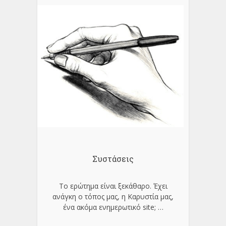
Συστάσεις
Το ερώτημα είναι ξεκάθαρο. Έχει
ανάγκη ο τόπος μας, η Καρυστία μας,
ένα ακόμα ενημερωτικό site;
…