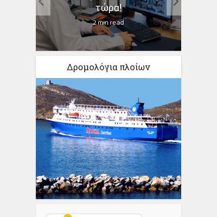
τώρα!
2 min read
Δρομολόγια πλοίων