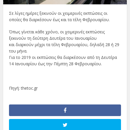
Σε λίγες ημέρες ξεκινούν οι χειμερινές εκπτώσεις οι
οποίες θα διαρκέσουν έως και τα τέλη Φεβρουαρίου.
Όπως γίνεται κάθε χρόνο, οι χειμερινές εκπτώσεις
ξεκινούν τη δεύτερη Δευτέρα του Ιανουαρίου
και διαρκούν μέχρι τα τέλη Φεβρουαρίου, δηλαδή 28 ή 29
του μήνα.
Για το 2019 οι εκπτώσεις θα διαρκέσουν από τη Δευτέρα
14 Ιανουαρίου έως την Πέμπτη 28 Φεβρουαρίου.
Πηγή: thetoc.gr