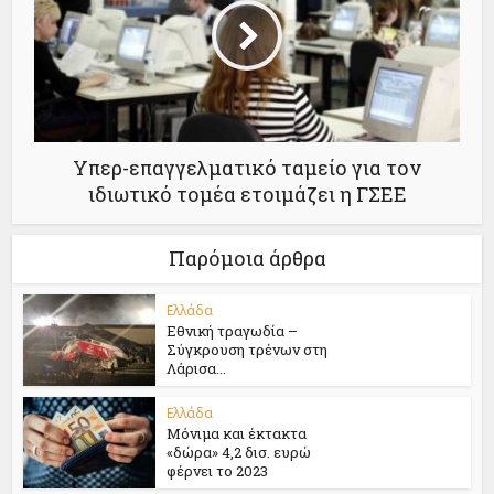
Υπερ-επαγγελματικό ταμείο για τον
ιδιωτικό τομέα ετοιμάζει η ΓΣΕΕ
Παρόμοια άρθρα
Ελλάδα
Εθνική τραγωδία –
Σύγκρουση τρένων στη
Λάρισα...
Ελλάδα
Μόνιμα και έκτακτα
«δώρα» 4,2 δισ. ευρώ
φέρνει το 2023