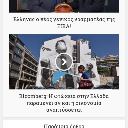
Έλληνας ο νέος γενικός γραμματέας της
FIBA!
Bloomberg: Η φτώχεια στην Ελλάδα
παραμένει αν και η οικονομία
αναπτύσσεται
Παρόμοια άρθρα