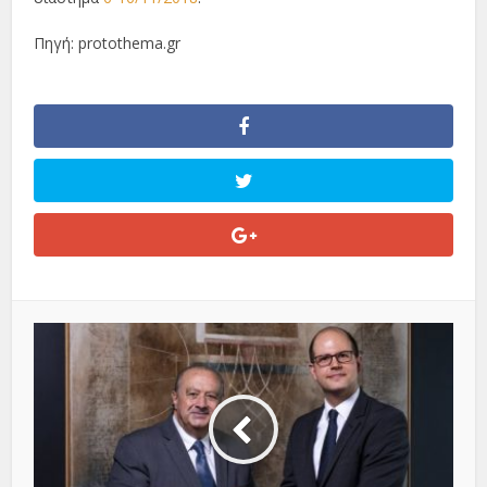
Πηγή: protothema.gr