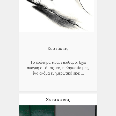
Συστάσεις
Το ερώτημα είναι ξεκάθαρο. Έχει
ανάγκη ο τόπος μας, η Καρυστία μας,
ένα ακόμα ενημερωτικό site;
…
Σε εικόνες