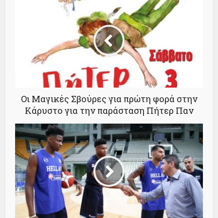
Οι Μαγικές Σβούρες για πρώτη φορά στην
Κάρυστο για την παράσταση Πήτερ Παν