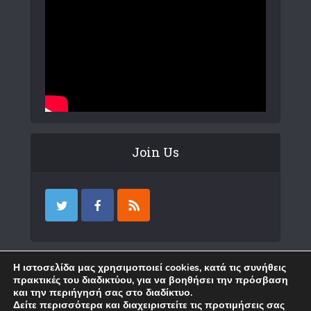
Join Us
Επικοινωνία
Η ιστοσελίδα μας χρησιμοποιεί cookies, κατά τις συνήθεις
πρακτικές του διαδικτύου, για να βοηθήσει την πρόσβαση
και την περιήγησή σας στο διαδίκτυο.
Δείτε περισσότερα και διαχειριστείτε τις προτιμήσεις σας