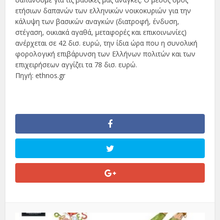
ετήσιων δαπανών των ελληνικών νοικοκυριών για την
κάλυψη των βασικών αναγκών (διατροφή, ένδυση,
στέγαση, οικιακά αγαθά, μεταφορές και επικοινωνίες)
ανέρχεται σε 42 δισ. ευρώ, την ίδια ώρα που η συνολική
φορολογική επιβάρυνση των Ελλήνων πολιτών και των
επιχειρήσεων αγγίζει τα 78 δισ. ευρώ.
Πηγή: ethnos.gr