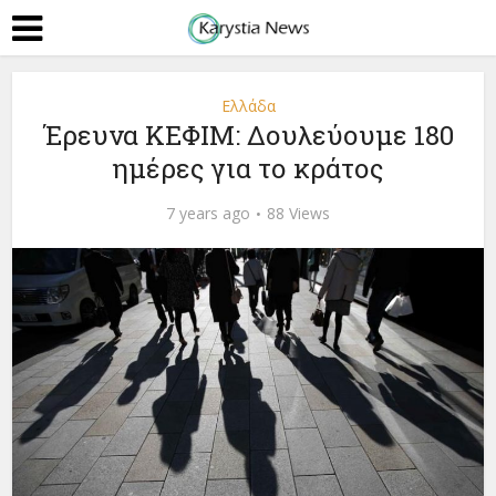
Ελλάδα
Έρευνα ΚΕΦΙΜ: Δουλεύουμε 180
ημέρες για το κράτος
7 years ago
88 Views