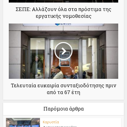
ΣΕΠΕ: Αλλάζουν όλα στα πρόστιμα της
εργατικής νομοθεσίας
Τελευταία ευκαιρία συνταξιοδότησης πριν
από τα 67 έτη
Παρόμοια άρθρα
Καρυστία