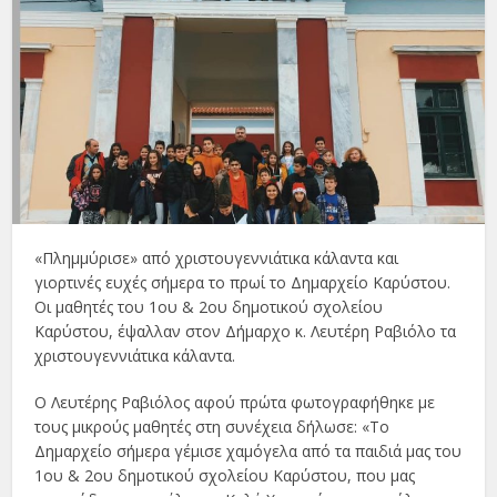
«Πλημμύρισε» από χριστουγεννιάτικα κάλαντα και
γιορτινές ευχές σήμερα το πρωί το Δημαρχείο Καρύστου.
Οι μαθητές του 1ου & 2ου δημοτικού σχολείου
Καρύστου, έψαλλαν στον Δήμαρχο κ. Λευτέρη Ραβιόλο τα
χριστουγεννιάτικα κάλαντα.
Ο Λευτέρης Ραβιόλος αφού πρώτα φωτογραφήθηκε με
τους μικρούς μαθητές στη συνέχεια δήλωσε: «Το
Δημαρχείο σήμερα γέμισε χαμόγελα από τα παιδιά μας του
1ου & 2ου δημοτικού σχολείου Καρύστου, που μας