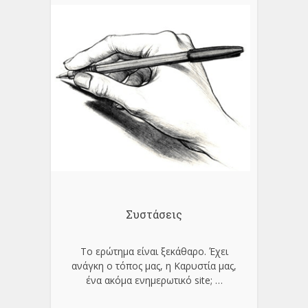
Συστάσεις
Το ερώτημα είναι ξεκάθαρο. Έχει
ανάγκη ο τόπος μας, η Καρυστία μας,
ένα ακόμα ενημερωτικό site;
…