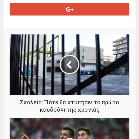
Σχολεία: Πότε θα χτυπήσει το πρώτο
κουδούνι της χρονιάς