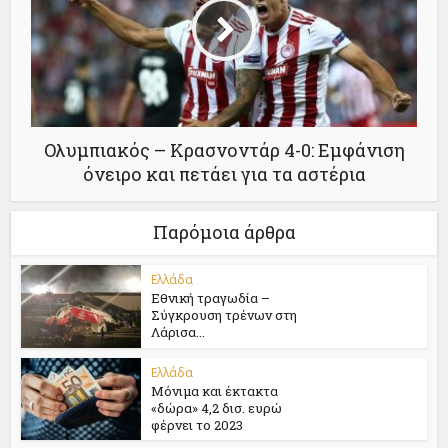
Ολυμπιακός – Κρασνοντάρ 4-0: Εμφάνιση
όνειρο και πετάει για τα αστέρια
Παρόμοια άρθρα
Ελλάδα
Εθνική τραγωδία –
Σύγκρουση τρένων στη
Λάρισα...
Ελλάδα
Μόνιμα και έκτακτα
«δώρα» 4,2 δισ. ευρώ
φέρνει το 2023