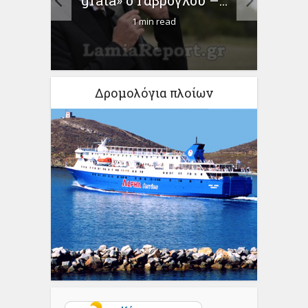
1 min read
Δρομολόγια πλοίων