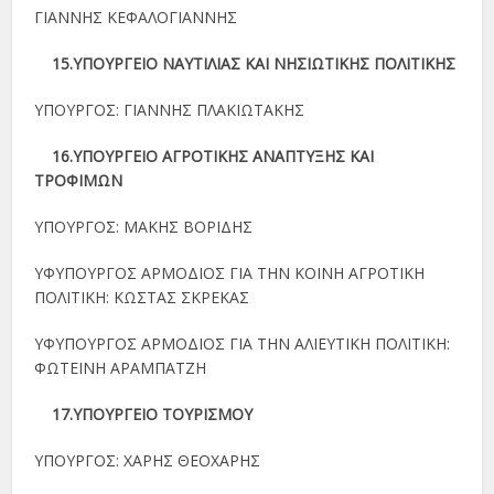
ΓΙΑΝΝΗΣ ΚΕΦΑΛΟΓΙΑΝΝΗΣ
15.ΥΠΟΥΡΓΕΙΟ ΝΑΥΤΙΛΙΑΣ ΚΑΙ ΝΗΣΙΩΤΙΚΗΣ ΠΟΛΙΤΙΚΗΣ
ΥΠΟΥΡΓΟΣ: ΓΙΑΝΝΗΣ ΠΛΑΚΙΩΤΑΚΗΣ
16.ΥΠΟΥΡΓΕΙΟ ΑΓΡΟΤΙΚΗΣ ΑΝΑΠΤΥΞΗΣ ΚΑΙ
ΤΡΟΦΙΜΩΝ
ΥΠΟΥΡΓΟΣ: ΜΑΚΗΣ ΒΟΡΙΔΗΣ
ΥΦΥΠΟΥΡΓΟΣ ΑΡΜΟΔΙΟΣ ΓΙΑ ΤΗΝ ΚΟΙΝΗ ΑΓΡΟΤΙΚΗ
ΠΟΛΙΤΙΚΗ: ΚΩΣΤΑΣ ΣΚΡΕΚΑΣ
ΥΦΥΠΟΥΡΓΟΣ ΑΡΜΟΔΙΟΣ ΓΙΑ ΤΗΝ ΑΛΙΕΥΤΙΚΗ ΠΟΛΙΤΙΚΗ:
ΦΩΤΕΙΝΗ ΑΡΑΜΠΑΤΖΗ
17.ΥΠΟΥΡΓΕΙΟ ΤΟΥΡΙΣΜΟΥ
ΥΠΟΥΡΓΟΣ: ΧΑΡΗΣ ΘΕΟΧΑΡΗΣ