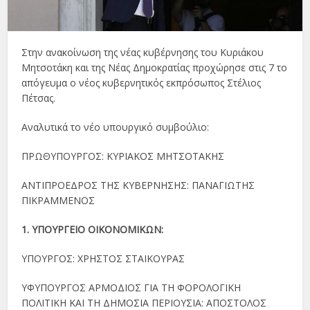
Στην ανακοίνωση της νέας κυβέρνησης του Κυριάκου
Μητσοτάκη και της Νέας Δημοκρατίας προχώρησε στις 7 το
απόγευμα ο νέος κυβερνητικός εκπρόσωπος Στέλιος
Πέτσας.
Αναλυτικά το νέο υπουργικό συμβούλιο:
ΠΡΩΘΥΠΟΥΡΓΟΣ: ΚΥΡΙΑΚΟΣ ΜΗΤΣΟΤΑΚΗΣ
ΑΝΤΙΠΡΟΕΔΡΟΣ ΤΗΣ ΚΥΒΕΡΝΗΣΗΣ: ΠΑΝΑΓΙΩΤΗΣ
ΠΙΚΡΑΜΜΕΝΟΣ
1. ΥΠΟΥΡΓΕΙΟ ΟΙΚΟΝΟΜΙΚΩΝ:
ΥΠΟΥΡΓΟΣ: ΧΡΗΣΤΟΣ ΣΤΑΙΚΟΥΡΑΣ
ΥΦΥΠΟΥΡΓΟΣ ΑΡΜΟΔΙΟΣ ΓΙΑ ΤΗ ΦΟΡΟΛΟΓΙΚΗ
ΠΟΛΙΤΙΚΗ ΚΑΙ ΤΗ ΔΗΜΟΣΙΑ ΠΕΡΙΟΥΣΙΑ: ΑΠΟΣΤΟΛΟΣ