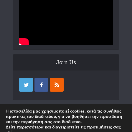
Join Us
Επικοινωνία
Η ιστοσελίδα μας χρησιμοποιεί cookies, κατά τις συνήθεις
πρακτικές του διαδικτύου, για να βοηθήσει την πρόσβαση
και την περιήγησή σας στο διαδίκτυο.
Δείτε περισσότερα και διαχειριστείτε τις προτιμήσεις σας