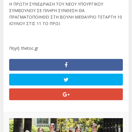
Η ΠΡΩΤΗ ΣΥΝΕΔΡΙΑΣΗ ΤΟΥ ΝΕΟΥ ΥΠΟΥΡΓΙΚΟΥ
ΣΥΜΒΟΥΛΙΟΥ ΣΕ ΠΛΗΡΗ ΣΥΝΘΕΣΗ ΘΑ
ΠΡΑΓΜΑΤΟΠΟΙΗΘΕΙ ΣΤΗ ΒΟΥΛΗ ΜΕΘΑΥΡΙΟ ΤΕΤΑΡΤΗ 10
ΙΟΥΛΙΟΥ ΣΤΙΣ 11 ΤΟ ΠΡΩΙ.
Πηγή: thetoc.gr