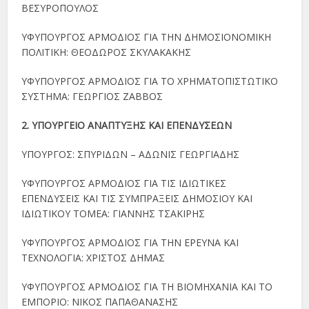
ΒΕΣΥΡΟΠΟΥΛΟΣ
ΥΦΥΠΟΥΡΓΟΣ ΑΡΜΟΔΙΟΣ ΓΙΑ ΤΗΝ ΔΗΜΟΣΙΟΝΟΜΙΚΗ
ΠΟΛΙΤΙΚΗ: ΘΕΟΔΩΡΟΣ ΣΚΥΛΑΚΑΚΗΣ
ΥΦΥΠΟΥΡΓΟΣ ΑΡΜΟΔΙΟΣ ΓΙΑ ΤΟ ΧΡΗΜΑΤΟΠΙΣΤΩΤΙΚΟ
ΣΥΣΤΗΜΑ: ΓΕΩΡΓΙΟΣ ΖΑΒΒΟΣ
2. ΥΠΟΥΡΓΕΙΟ ΑΝΑΠΤΥΞΗΣ ΚΑΙ ΕΠΕΝΔΥΣΕΩΝ
ΥΠΟΥΡΓΟΣ: ΣΠΥΡΙΔΩΝ – ΑΔΩΝΙΣ ΓΕΩΡΓΙΑΔΗΣ
ΥΦΥΠΟΥΡΓΟΣ ΑΡΜΟΔΙΟΣ ΓΙΑ ΤΙΣ ΙΔΙΩΤΙΚΕΣ
ΕΠΕΝΔΥΣΕΙΣ ΚΑΙ ΤΙΣ ΣΥΜΠΡΑΞΕΙΣ ΔΗΜΟΣΙΟΥ ΚΑΙ
ΙΔΙΩΤΙΚΟΥ ΤΟΜΕΑ: ΓΙΑΝΝΗΣ ΤΣΑΚΙΡΗΣ
ΥΦΥΠΟΥΡΓΟΣ ΑΡΜΟΔΙΟΣ ΓΙΑ ΤΗΝ ΕΡΕΥΝΑ ΚΑΙ
ΤΕΧΝΟΛΟΓΙΑ: ΧΡΙΣΤΟΣ ΔΗΜΑΣ
ΥΦΥΠΟΥΡΓΟΣ ΑΡΜΟΔΙΟΣ ΓΙΑ ΤΗ ΒΙΟΜΗΧΑΝΙΑ ΚΑΙ ΤΟ
ΕΜΠΟΡΙΟ: ΝΙΚΟΣ ΠΑΠΑΘΑΝΑΣΗΣ