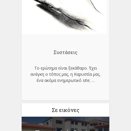
Συστάσεις
Το ερώτημα είναι ξεκάθαρο. Έχει
ανάγκη ο τόπος μας, η Καρυστία μας,
ένα ακόμα ενημερωτικό site;
…
Σε εικόνες