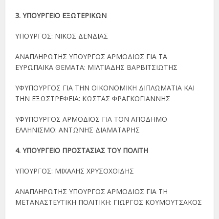
3. ΥΠΟΥΡΓΕΙΟ ΕΞΩΤΕΡΙΚΩΝ
ΥΠΟΥΡΓΟΣ: ΝΙΚΟΣ ΔΕΝΔΙΑΣ
ΑΝΑΠΛΗΡΩΤΗΣ ΥΠΟΥΡΓΟΣ ΑΡΜΟΔΙΟΣ ΓΙΑ ΤΑ
ΕΥΡΩΠΑΪΚΑ ΘΕΜΑΤΑ: ΜΙΛΤΙΑΔΗΣ ΒΑΡΒΙΤΣΙΩΤΗΣ
ΥΦΥΠΟΥΡΓΟΣ ΓΙΑ ΤΗΝ ΟΙΚΟΝΟΜΙΚΗ ΔΙΠΛΩΜΑΤΙΑ ΚΑΙ
ΤΗΝ ΕΞΩΣΤΡΕΦΕΙΑ: ΚΩΣΤΑΣ ΦΡΑΓΚΟΓΙΑΝΝΗΣ
ΥΦΥΠΟΥΡΓΟΣ ΑΡΜΟΔΙΟΣ ΓΙΑ ΤΟΝ ΑΠΟΔΗΜΟ
ΕΛΛΗΝΙΣΜΟ: ΑΝΤΩΝΗΣ ΔΙΑΜΑΤΑΡΗΣ
4. ΥΠΟΥΡΓΕΙΟ ΠΡΟΣΤΑΣΙΑΣ ΤΟΥ ΠΟΛΙΤΗ
ΥΠΟΥΡΓΟΣ: ΜΙΧΑΛΗΣ ΧΡΥΣΟΧΟΙΔΗΣ
ΑΝΑΠΛΗΡΩΤΗΣ ΥΠΟΥΡΓΟΣ ΑΡΜΟΔΙΟΣ ΓΙΑ ΤΗ
ΜΕΤΑΝΑΣΤΕΥΤΙΚΗ ΠΟΛΙΤΙΚΗ: ΓΙΩΡΓΟΣ ΚΟΥΜΟΥΤΣΑΚΟΣ