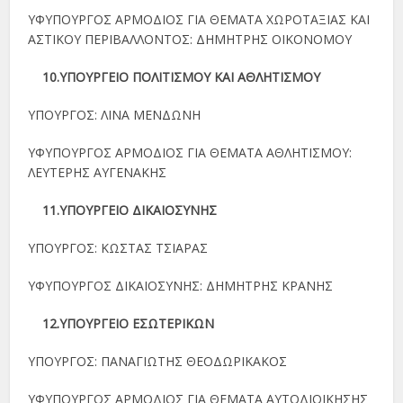
ΥΦΥΠΟΥΡΓΟΣ ΑΡΜΟΔΙΟΣ ΓΙΑ ΘΕΜΑΤΑ ΧΩΡΟΤΑΞΙΑΣ ΚΑΙ
ΑΣΤΙΚΟΥ ΠΕΡΙΒΑΛΛΟΝΤΟΣ: ΔΗΜΗΤΡΗΣ ΟΙΚΟΝΟΜΟΥ
10.ΥΠΟΥΡΓΕΙΟ ΠΟΛΙΤΙΣΜΟΥ ΚΑΙ ΑΘΛΗΤΙΣΜΟΥ
ΥΠΟΥΡΓΟΣ: ΛΙΝΑ ΜΕΝΔΩΝΗ
ΥΦΥΠΟΥΡΓΟΣ ΑΡΜΟΔΙΟΣ ΓΙΑ ΘΕΜΑΤΑ ΑΘΛΗΤΙΣΜΟΥ:
ΛΕΥΤΕΡΗΣ ΑΥΓΕΝΑΚΗΣ
11.ΥΠΟΥΡΓΕΙΟ ΔΙΚΑΙΟΣΥΝΗΣ
ΥΠΟΥΡΓΟΣ: ΚΩΣΤΑΣ ΤΣΙΑΡΑΣ
ΥΦΥΠΟΥΡΓΟΣ ΔΙΚΑΙΟΣΥΝΗΣ: ΔΗΜΗΤΡΗΣ ΚΡΑΝΗΣ
12.ΥΠΟΥΡΓΕΙΟ ΕΣΩΤΕΡΙΚΩΝ
ΥΠΟΥΡΓΟΣ: ΠΑΝΑΓΙΩΤΗΣ ΘΕΟΔΩΡΙΚΑΚΟΣ
ΥΦΥΠΟΥΡΓΟΣ ΑΡΜΟΔΙΟΣ ΓΙΑ ΘΕΜΑΤΑ ΑΥΤΟΔΙΟΙΚΗΣΗΣ