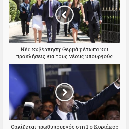
Νέα κυβέρνηση: Θερμά μέτωπα και
προκλήσεις για τους νέους υπουργούς
Ορκίζεται πρωθυπουργός στη 1 ο Κυριάκος