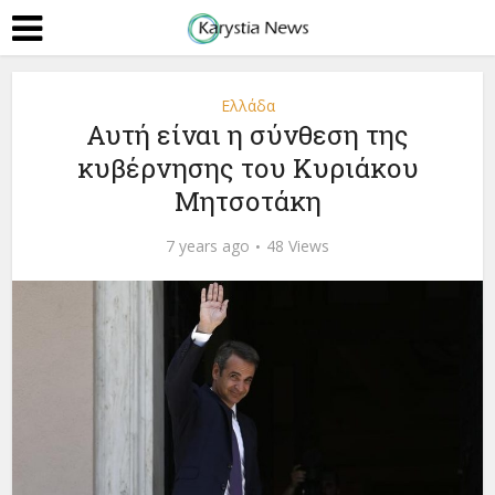
Ελλάδα
Αυτή είναι η σύνθεση της
κυβέρνησης του Κυριάκου
Μητσοτάκη
7 years ago
48 Views