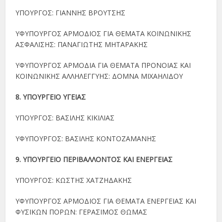
ΥΠΟΥΡΓΟΣ: ΓΙΑΝΝΗΣ ΒΡΟΥΤΣΗΣ
ΥΦΥΠΟΥΡΓΟΣ ΑΡΜΟΔΙΟΣ ΓΙΑ ΘΕΜΑΤΑ ΚΟΙΝΩΝΙΚΗΣ
ΑΣΦΑΛΙΣΗΣ: ΠΑΝΑΓΙΩΤΗΣ ΜΗΤΑΡΑΚΗΣ
ΥΦΥΠΟΥΡΓΟΣ ΑΡΜΟΔΙΑ ΓΙΑ ΘΕΜΑΤΑ ΠΡΟΝΟΙΑΣ ΚΑΙ
ΚΟΙΝΩΝΙΚΗΣ ΑΛΛΗΛΕΓΓΥΗΣ: ΔΟΜΝΑ ΜΙΧΑΗΛΙΔΟΥ
8. ΥΠΟΥΡΓΕΙΟ ΥΓΕΙΑΣ
ΥΠΟΥΡΓΟΣ: ΒΑΣΙΛΗΣ ΚΙΚΙΛΙΑΣ
ΥΦΥΠΟΥΡΓΟΣ: ΒΑΣΙΛΗΣ ΚΟΝΤΟΖΑΜΑΝΗΣ
9. ΥΠΟΥΡΓΕΙΟ ΠΕΡΙΒΑΛΛΟΝΤΟΣ ΚΑΙ ΕΝΕΡΓΕΙΑΣ
ΥΠΟΥΡΓΟΣ: ΚΩΣΤΗΣ ΧΑΤΖΗΔΑΚΗΣ
ΥΦΥΠΟΥΡΓΟΣ ΑΡΜΟΔΙΟΣ ΓΙΑ ΘΕΜΑΤΑ ΕΝΕΡΓΕΙΑΣ ΚΑΙ
ΦΥΣΙΚΩΝ ΠΟΡΩΝ: ΓΕΡΑΣΙΜΟΣ ΘΩΜΑΣ