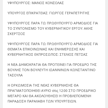
ΥΦΥΠΟΥΡΓΟΣ: ΜΑΝΟΣ ΚΟΝΣΟΛΑΣ
ΥΠΟΥΡΓΟΣ ΕΠΙΚΡΑΤΕΙΑΣ: ΓΙΩΡΓΟΣ ΓΕΡΑΠΕΤΡΙΤΗΣ
ΥΦΥΠΟΥΡΓΟΣ ΠΑΡΑ ΤΩ ΠΡΩΘΥΠΟΥΡΓΟ ΑΡΜΟΔΙΟΣ ΓΙΑ
ΤΟ ΣΥΝΤΟΝΙΣΜΟ ΤΟΥ ΚΥΒΕΡΝΗΤΙΚΟΥ ΕΡΓΟΥ: ΑΚΗΣ
ΣΚΕΡΤΣΟΣ
ΥΦΥΠΟΥΡΓΟΣ ΠΑΡΑ ΤΩ ΠΡΩΘΥΠΟΥΡΓΟ ΑΡΜΟΔΙΟΣ ΓΙΑ
ΘΕΜΑΤΑ ΕΠΙΚΟΙΝΩΝΙΑΣ ΚΑΙ ΕΝΗΜΕΡΩΣΗΣ ΚΑΙ
ΚΥΒΕΡΝΗΤΙΚΟΣ ΕΚΠΡΟΣΩΠΟΣ: ΣΤΕΛΙΟΣ ΠΕΤΣΑΣ
Η ΝΕΑ ΔΗΜΟΚΡΑΤΙΑ ΘΑ ΠΡΟΤΕΙΝΕΙ ΓΙΑ ΠΡΟΕΔΡΟ ΤΗΣ
ΒΟΥΛΗΣ ΤΟΝ ΒΟΥΛΕΥΤΗ ΙΩΑΝΝΙΝΩΝ ΚΩΝΣΤΑΝΤΙΝΟ
ΤΑΣΟΥΛΑ
Η ΟΡΚΩΜΟΣΙΑ ΤΗΣ ΝΕΑΣ ΚΥΒΕΡΝΗΣΗΣ ΘΑ
ΠΡΑΓΜΑΤΟΠΟΙΗΘΕΙ ΑΥΡΙΟ στις 12:00 ΣΤΟ ΠΡΟΕΔΡΙΚΟ
ΜΕΓΑΡΟ ΚΑΙ ΘΑ ΑΚΟΛΟΥΘΗΣΕΙ Η ΠΡΟΒΛΕΠΟΜΕΝΗ
ΠΑΡΑΔΟΣΗ ΠΑΡΑΛΑΒΗ ΤΩΝ ΥΠΟΥΡΓΕΙΩΝ.