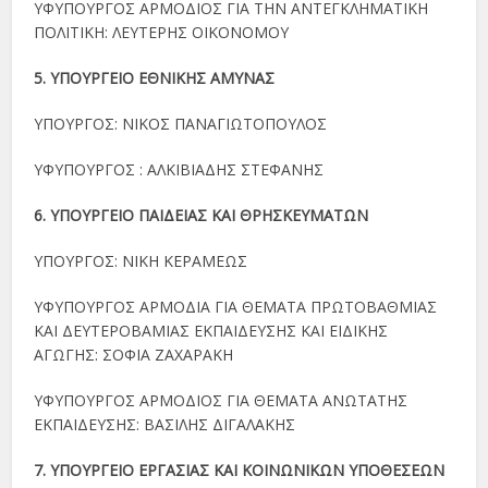
ΥΦΥΠΟΥΡΓΟΣ ΑΡΜΟΔΙΟΣ ΓΙΑ ΤΗΝ ΑΝΤΕΓΚΛΗΜΑΤΙΚΗ
ΠΟΛΙΤΙΚΗ: ΛΕΥΤΕΡΗΣ ΟΙΚΟΝΟΜΟΥ
5. ΥΠΟΥΡΓΕΙΟ ΕΘΝΙΚΗΣ ΑΜΥΝΑΣ
ΥΠΟΥΡΓΟΣ: ΝΙΚΟΣ ΠΑΝΑΓΙΩΤΟΠΟΥΛΟΣ
ΥΦΥΠΟΥΡΓΟΣ : ΑΛΚΙΒΙΑΔΗΣ ΣΤΕΦΑΝΗΣ
6. ΥΠΟΥΡΓΕΙΟ ΠΑΙΔΕΙΑΣ ΚΑΙ ΘΡΗΣΚΕΥΜΑΤΩΝ
ΥΠΟΥΡΓΟΣ: ΝΙΚΗ ΚΕΡΑΜΕΩΣ
ΥΦΥΠΟΥΡΓΟΣ ΑΡΜΟΔΙΑ ΓΙΑ ΘΕΜΑΤΑ ΠΡΩΤΟΒΑΘΜΙΑΣ
ΚΑΙ ΔΕΥΤΕΡΟΒΑΜΙΑΣ ΕΚΠΑΙΔΕΥΣΗΣ ΚΑΙ ΕΙΔΙΚΗΣ
ΑΓΩΓΗΣ: ΣΟΦΙΑ ΖΑΧΑΡΑΚΗ
ΥΦΥΠΟΥΡΓΟΣ ΑΡΜΟΔΙΟΣ ΓΙΑ ΘΕΜΑΤΑ ΑΝΩΤΑΤΗΣ
ΕΚΠΑΙΔΕΥΣΗΣ: ΒΑΣΙΛΗΣ ΔΙΓΑΛΑΚΗΣ
7. ΥΠΟΥΡΓΕΙΟ ΕΡΓΑΣΙΑΣ ΚΑΙ ΚΟΙΝΩΝΙΚΩΝ ΥΠΟΘΕΣΕΩΝ