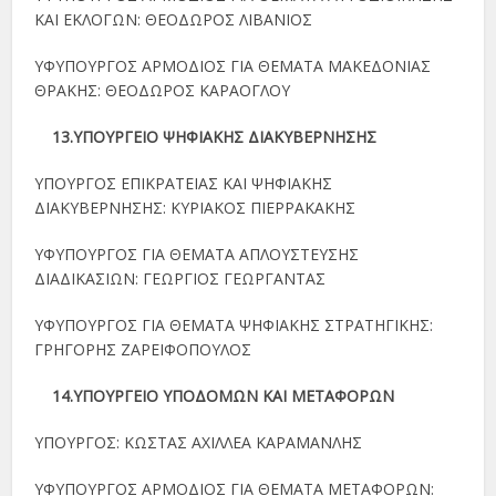
ΚΑΙ ΕΚΛΟΓΩΝ: ΘΕΟΔΩΡΟΣ ΛΙΒΑΝΙΟΣ
ΥΦΥΠΟΥΡΓΟΣ ΑΡΜΟΔΙΟΣ ΓΙΑ ΘΕΜΑΤΑ ΜΑΚΕΔΟΝΙΑΣ
ΘΡΑΚΗΣ: ΘΕΟΔΩΡΟΣ ΚΑΡΑΟΓΛΟΥ
13.ΥΠΟΥΡΓΕΙΟ ΨΗΦΙΑΚΗΣ ΔΙΑΚΥΒΕΡΝΗΣΗΣ
ΥΠΟΥΡΓΟΣ ΕΠΙΚΡΑΤΕΙΑΣ ΚΑΙ ΨΗΦΙΑΚΗΣ
ΔΙΑΚΥΒΕΡΝΗΣΗΣ: ΚΥΡΙΑΚΟΣ ΠΙΕΡΡΑΚΑΚΗΣ
ΥΦΥΠΟΥΡΓΟΣ ΓΙΑ ΘΕΜΑΤΑ ΑΠΛΟΥΣΤΕΥΣΗΣ
ΔΙΑΔΙΚΑΣΙΩΝ: ΓΕΩΡΓΙΟΣ ΓΕΩΡΓΑΝΤΑΣ
ΥΦΥΠΟΥΡΓΟΣ ΓΙΑ ΘΕΜΑΤΑ ΨΗΦΙΑΚΗΣ ΣΤΡΑΤΗΓΙΚΗΣ:
ΓΡΗΓΟΡΗΣ ΖΑΡΕΙΦΟΠΟΥΛΟΣ
14.ΥΠΟΥΡΓΕΙΟ ΥΠΟΔΟΜΩΝ ΚΑΙ ΜΕΤΑΦΟΡΩΝ
ΥΠΟΥΡΓΟΣ: ΚΩΣΤΑΣ ΑΧΙΛΛΕΑ ΚΑΡΑΜΑΝΛΗΣ
ΥΦΥΠΟΥΡΓΟΣ ΑΡΜΟΔΙΟΣ ΓΙΑ ΘΕΜΑΤΑ ΜΕΤΑΦΟΡΩΝ: