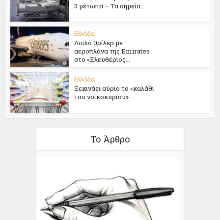
3 μέτωπα – Τα σημεία...
Ελλάδα
Διπλό θρίλερ με
αεροπλάνα της Emirates
στο «Ελευθέριος...
Ελλάδα
Ξεκινάει αύριο το «καλάθι
του νοικοκυριού»
Το Άρθρο