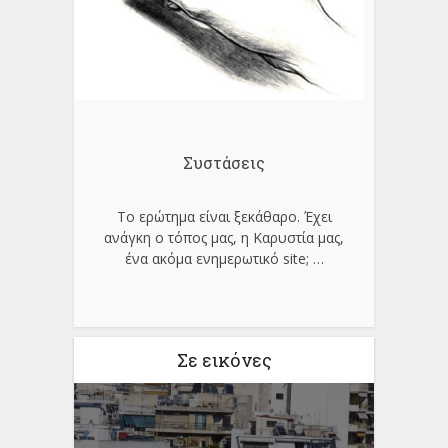
Συστάσεις
Το ερώτημα είναι ξεκάθαρο. Έχει
ανάγκη ο τόπος μας, η Καρυστία μας,
ένα ακόμα ενημερωτικό site;
…
Σε εικόνες