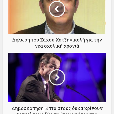
Δήλωση του Ζάχου Χατζηνικολή για την
νέα σχολική χρονιά
Δημοσκόπηση: Επτά στους δέκα κρίνουν