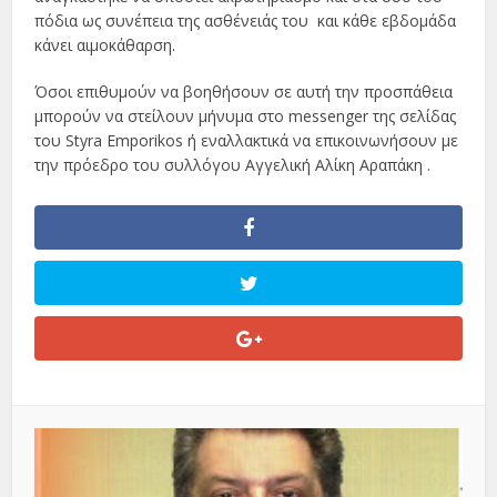
πόδια ως συνέπεια της ασθένειάς του
και κάθε εβδομάδα
κάνει αιμοκάθαρση.
Όσοι επιθυμούν να βοηθήσουν σε αυτή την προσπάθεια
μπορούν να στείλουν μήνυμα στο messenger της σελίδας
του Styra Emporikos ή εναλλακτικά να επικοινωνήσουν με
την πρόεδρο του συλλόγου Αγγελική Αλίκη Αραπάκη .