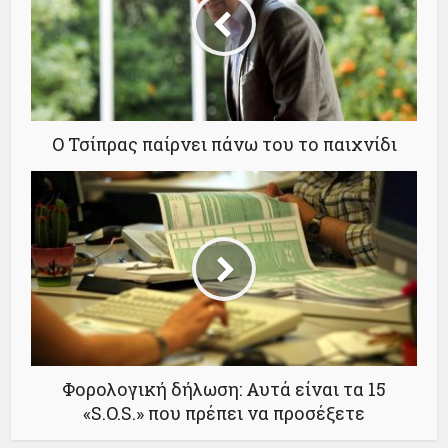
Ο Τσίπρας παίρνει πάνω του το παιχνίδι
Φορολογική δήλωση: Αυτά είναι τα 15
«S.O.S.» που πρέπει να προσέξετε