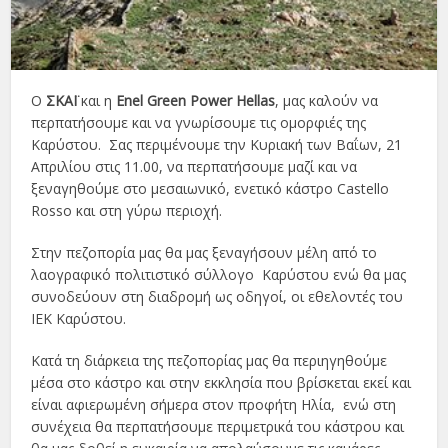
Ο
ΣΚΑΪ
και η
Enel Green Power Hellas
, μας καλούν να
περπατήσουμε και να γνωρίσουμε τις ομορφιές της
Καρύστου. Σας περιμένουμε την Κυριακή των Βαΐων, 21
Απριλίου στις 11.00, να περπατήσουμε μαζί και να
ξεναγηθούμε στο μεσαιωνικό, ενετικό κάστρο Castello
Rosso και στη γύρω περιοχή.
Στην πεζοπορία μας θα μας ξεναγήσουν μέλη από το
λαογραφικό πολιτιστικό σύλλογο Καρύστου ενώ θα μας
συνοδεύουν στη διαδρομή ως οδηγοί, οι εθελοντές του
ΙΕΚ Καρύστου.
Κατά τη διάρκεια της πεζοπορίας μας θα περιηγηθούμε
μέσα στο κάστρο και στην εκκλησία που βρίσκεται εκεί και
είναι αφιερωμένη σήμερα στον προφήτη Ηλία, ενώ στη
συνέχεια θα περπατήσουμε περιμετρικά του κάστρου και