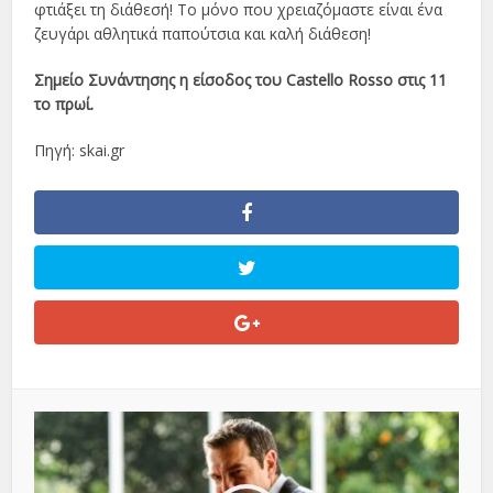
φτιάξει τη διάθεσή! Το μόνο που χρειαζόμαστε είναι ένα
ζευγάρι αθλητικά παπούτσια και καλή διάθεση!
Σημείο Συνάντησης η είσοδος του Castello Rosso στις 11
το πρωί.
Πηγή: skai.gr