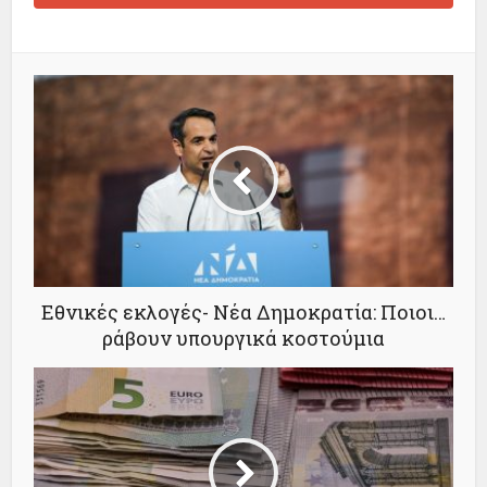
Εθνικές εκλογές- Νέα Δημοκρατία: Ποιοι…
ράβουν υπουργικά κοστούμια