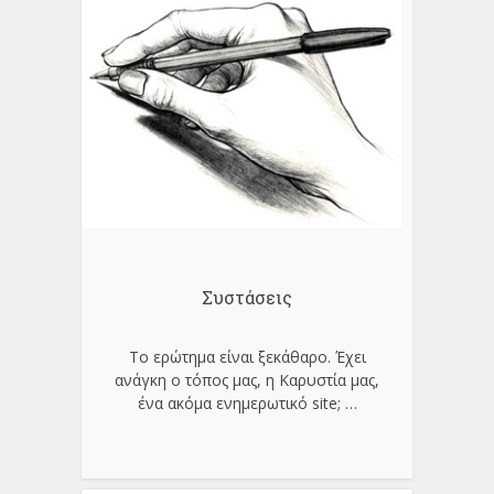
Συστάσεις
Το ερώτημα είναι ξεκάθαρο. Έχει
ανάγκη ο τόπος μας, η Καρυστία μας,
ένα ακόμα ενημερωτικό site;
…