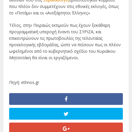
που πλέον δεν συμμετέχουν στις εθνικές εκλογές, όπως
το «Ποτάμι» και οι «Ανεξάρτητοι Έλληνες».
Τέλος, στην Πειραιώς εκτιμούν πως έχουν ξεκάθαρη
προγραμματική υπεροχή έναντι του ΣΥΡΙΖΑ, και
επικεντρώνουν τις πρωτοβουλίες της τελευταίας
προεκλογικής εβδομάδας, ώστε να πείσουν πως οι πλέον
ωφελημένοι από το κυβερνητικό σχέδιο του Κυριάκου
Μητσοτάκη θα είναι οι εργαζόμενοι.
Πηγή: ethnos.gr