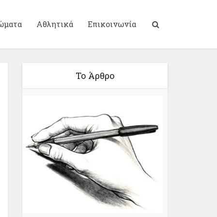
ώματα
Αθλητικά
Επικοινωνία
Το Άρθρο