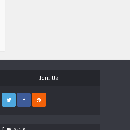
Join Us
Επικοινωνία