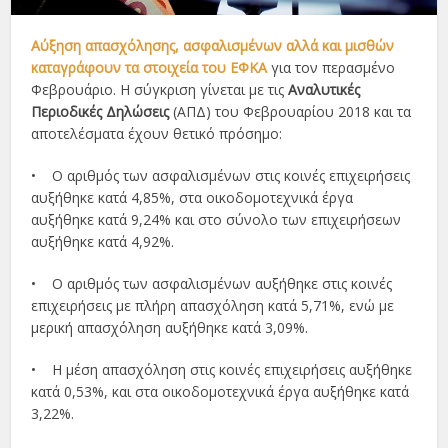
Αύξηση απασχόλησης, ασφαλισμένων αλλά και μισθών
καταγράφουν
τα στοιχεία του ΕΦΚΑ
για τον περασμένο
Φεβρουάριο. Η σύγκριση γίνεται με τις
Αναλυτικές
Περιοδικές Δηλώσεις
(ΑΠΔ) του Φεβρουαρίου 2018 και τα
αποτελέσματα έχουν θετικό πρόσημο:
• Ο αριθμός των ασφαλισμένων στις κοινές επιχειρήσεις
αυξήθηκε κατά 4,85%, στα οικοδομοτεχνικά έργα
αυξήθηκε κατά 9,24% και στο σύνολο των επιχειρήσεων
αυξήθηκε κατά 4,92%.
• Ο αριθμός των ασφαλισμένων αυξήθηκε στις κοινές
επιχειρήσεις με πλήρη απασχόληση κατά 5,71%, ενώ με
μερική απασχόληση αυξήθηκε κατά 3,09%.
• Η μέση απασχόληση στις κοινές επιχειρήσεις αυξήθηκε
κατά 0,53%, και στα οικοδομοτεχνικά έργα αυξήθηκε κατά
3,22%.