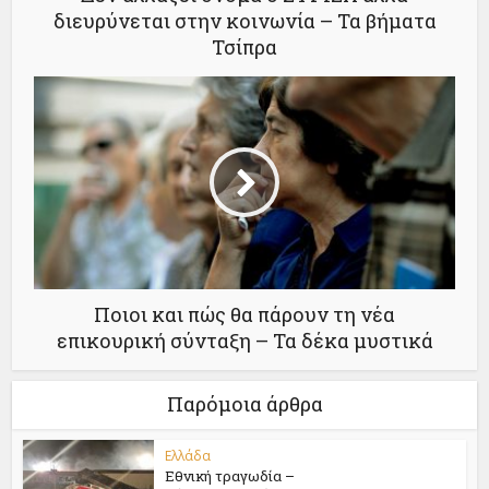
διευρύνεται στην κοινωνία – Τα βήματα
Τσίπρα
Ποιοι και πώς θα πάρουν τη νέα
επικουρική σύνταξη – Τα δέκα μυστικά
Παρόμοια άρθρα
Ελλάδα
Εθνική τραγωδία –