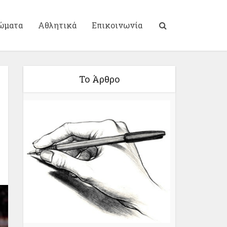
ώματα
Αθλητικά
Επικοινωνία
Το Άρθρο