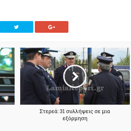
Στερεά: 31 συλλήψεις σε μια
εξόρμηση