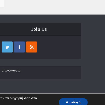
Join Us
Επικοινωνία
 την περιήγησή σας στο
Αποδοχή
Επικοινωνία