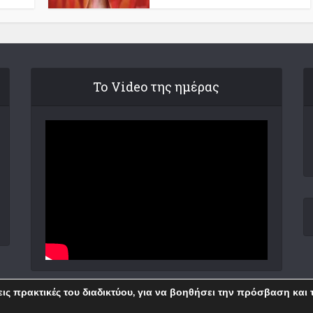
Το Video της ημέρας
θεις πρακτικές του διαδικτύου, για να βοηθήσει την πρόσβαση και