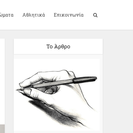
ώματα
Αθλητικά
Επικοινωνία
Το Άρθρο