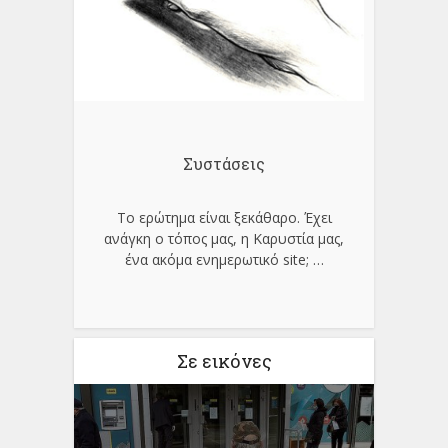
Συστάσεις
Το ερώτημα είναι ξεκάθαρο. Έχει
ανάγκη ο τόπος μας, η Καρυστία μας,
ένα ακόμα ενημερωτικό site;
…
Σε εικόνες