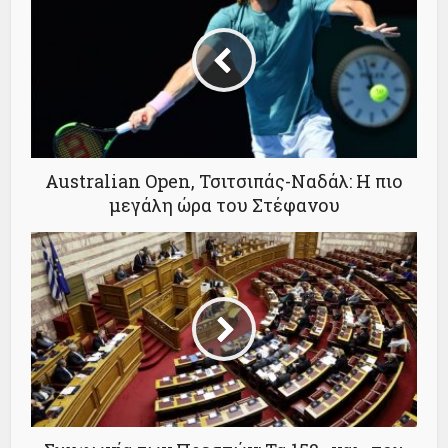
Australian Open, Τσιτσιπάς-Ναδάλ: Η πιο
μεγάλη ώρα του Στέφανου