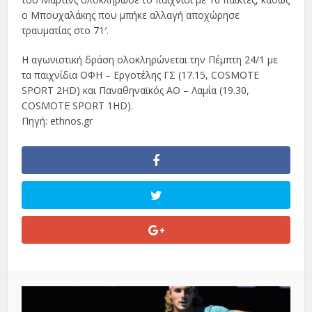
ο Μπουχαλάκης που μπήκε αλλαγή αποχώρησε
τραυματίας στο 71′.
Η αγωνιστική δράση ολοκληρώνεται την Πέμπτη 24/1 με
τα παιχνίδια ΟΦΗ – Εργοτέλης ΓΣ (17.15, COSMOTE
SPORT 2HD) και Παναθηναϊκός ΑΟ – Λαμία (19.30,
COSMOTE SPORT 1HD).
Πηγή: ethnos.gr