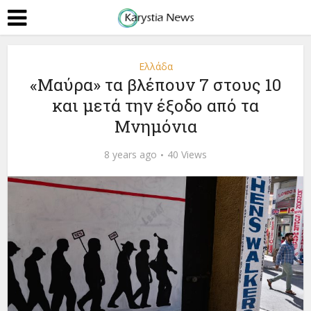
Ελλάδα
«Μαύρα» τα βλέπουν 7 στους 10
και μετά την έξοδο από τα
Μνημόνια
8 years ago
40 Views