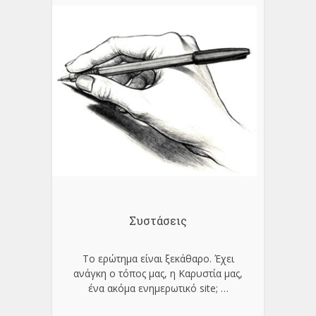
Συστάσεις
Το ερώτημα είναι ξεκάθαρο. Έχει
ανάγκη ο τόπος μας, η Καρυστία μας,
ένα ακόμα ενημερωτικό site;
…