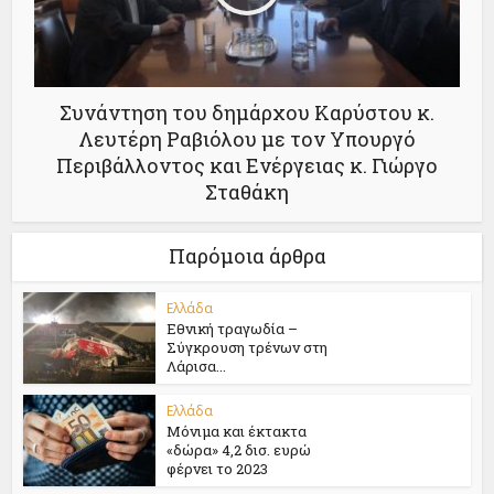
Συνάντηση του δημάρχου Καρύστου κ.
Λευτέρη Ραβιόλου με τον Υπουργό
Περιβάλλοντος και Ενέργειας κ. Γιώργο
Σταθάκη
Παρόμοια άρθρα
Ελλάδα
Εθνική τραγωδία –
Σύγκρουση τρένων στη
Λάρισα...
Ελλάδα
Μόνιμα και έκτακτα
«δώρα» 4,2 δισ. ευρώ
φέρνει το 2023