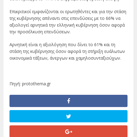
Επικριτικοί εμφανίζονται οι ερωτηθέντες και για την στάση
της κυβέρνησης απέναντι στις επενδύσεις με το 66% να
αξιολογεί αρνητικά την ελληνική κυβέρνηση όσον αφορά
την προσέλκυση επενδύσεων.
Αρνητική είναι η αξιολόγηση που δίνει το 61% και τη
στάση της κυβέρνησης όσον αφορά τη στήριξη ευάλωτων
οικονομικά τάξεων, άνεργων και χαμηλοσυνταξιούχων.
Πηγή: protothema.gr