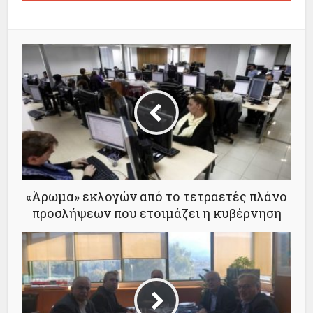
«Άρωμα» εκλογών από το τετραετές πλάνο
προσλήψεων που ετοιμάζει η κυβέρνηση