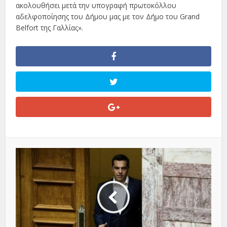
ακολουθήσει μετά την υπογραφή πρωτοκόλλου
αδελφοποίησης του Δήμου μας με τον Δήμο του Grand
Belfort της Γαλλίας».