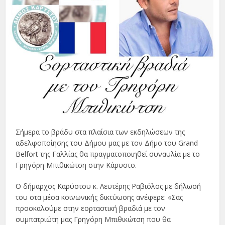
Σήμερα το βράδυ στα πλαίσια των εκδηλώσεων της
αδελφοποίησης του Δήμου μας με τον Δήμο του Grand
Belfort της Γαλλίας θα πραγματοποιηθεί συναυλία με το
Γρηγόρη Μπιθικώτση στην Κάρυστο.
Ο δήμαρχος Καρύστου κ. Λευτέρης Ραβιόλος με δήλωσή
του στα μέσα κοινωνικής δικτύωσης ανέφερε: «Σας
προσκαλούμε στην εορταστική βραδιά με τον
συμπατριώτη μας Γρηγόρη Μπιθικώτση που θα