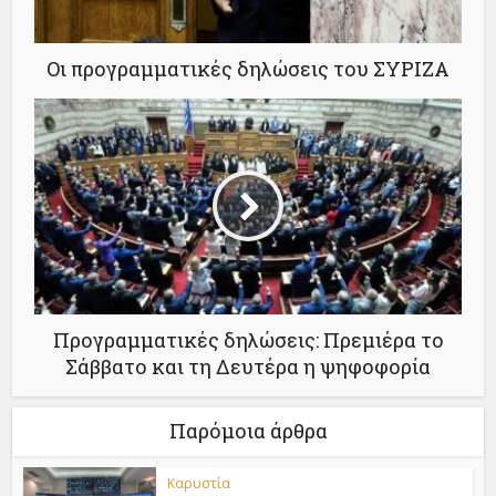
Οι προγραμματικές δηλώσεις του ΣΥΡΙΖΑ
Προγραμματικές δηλώσεις: Πρεμιέρα το
Σάββατο και τη Δευτέρα η ψηφοφορία
Παρόμοια άρθρα
Καρυστία