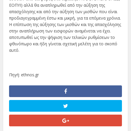
ΕΟΠΥΙ) αλλά θα αναπληρωθεί από την αύξηση της
απασχόλησης και από την αύξηση των μισθών που είναι
προδιαγεγραμμένη έστω και μικρή, για τα επόμενα χρόνια.
Η επίπτωση της αύξησης των μισθών και της απασχόλησης
στην αναπλήρωση των εισφορών αναμένεται να έχει
αποτυπωθεί ως την ψήφιση των τελικών ρυθμίσεων το
φθινόπωρο και ήδη γίνεται σχετική μελέτη για το σκοπό
αυτό.
Πηγή: ethnos.gr