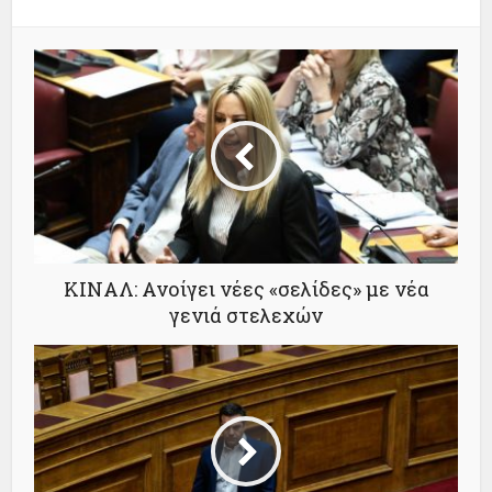
ΚΙΝΑΛ: Ανοίγει νέες «σελίδες» με νέα
γενιά στελεχών