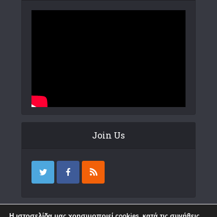
Join Us
Επικοινωνία
Η ιστοσελίδα μας χρησιμοποιεί cookies, κατά τις συνήθεις