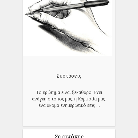
Συστάσεις
Το ερώτημα είναι ξεκάθαρο. Έχει
ανάγκη ο τόπος μας, η Καρυστία μας,
ένα ακόμα ενημερωτικό site;
…
Σε εικόνες