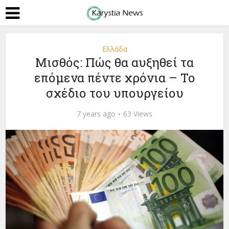
Ελλάδα
Μισθός: Πώς θα αυξηθεί τα
επόμενα πέντε χρόνια – Το
σχέδιο του υπουργείου
7 years ago
63 Views