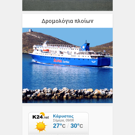
Δρομολόγια πλοίων