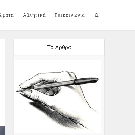
ώματα
Αθλητικά
Επικοινωνία
Το Άρθρο