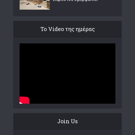
Το Video της ημέρας
Join Us