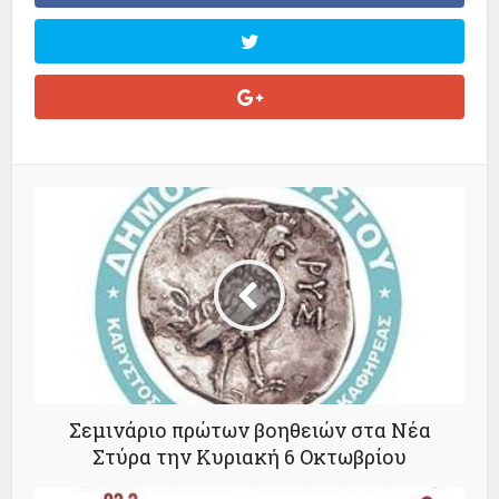
Σεμινάριο πρώτων βοηθειών στα Νέα
Στύρα την Κυριακή 6 Οκτωβρίου