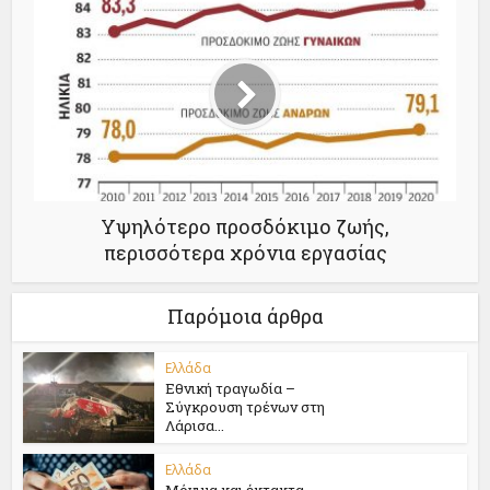
Υψηλότερο προσδόκιμο ζωής,
περισσότερα χρόνια εργασίας
Παρόμοια άρθρα
Ελλάδα
Εθνική τραγωδία –
Σύγκρουση τρένων στη
Λάρισα...
Ελλάδα
Μόνιμα και έκτακτα