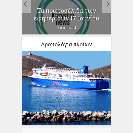
Τα πρωτοσέλιδα των
εφημερίδων 17 Ιουνίου
1 min read
Δρομολόγια πλοίων