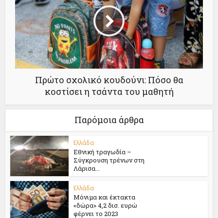
Πρώτο σχολικό κουδούνι: Πόσο θα
κοστίσει η τσάντα του μαθητή
Παρόμοια άρθρα
Ελλάδα
Εθνική τραγωδία –
Σύγκρουση τρένων στη
Λάρισα...
Ελλάδα
Μόνιμα και έκτακτα
«δώρα» 4,2 δισ. ευρώ
φέρνει το 2023