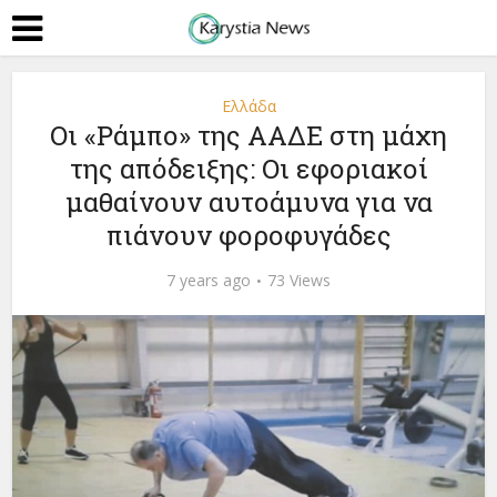
Ελλάδα
Οι «Ράμπο» της ΑΑΔΕ στη μάχη
της απόδειξης: Οι εφοριακοί
μαθαίνουν αυτοάμυνα για να
πιάνουν φοροφυγάδες
7 years ago
73 Views