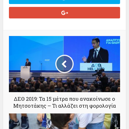
ΔΕΘ 2019: Τα 15 μέτρα που ανακοίνωσε ο
Μητσοτάκης – Τι αλλάζει στη φορολογία