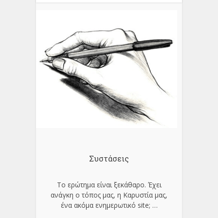
Συστάσεις
Το ερώτημα είναι ξεκάθαρο. Έχει
ανάγκη ο τόπος μας, η Καρυστία μας,
ένα ακόμα ενημερωτικό site;
…