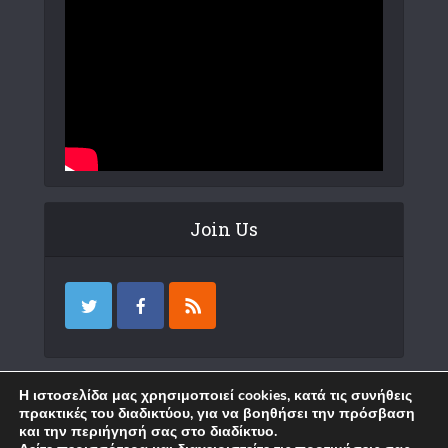
Join Us
Επικοινωνία
Η ιστοσελίδα μας χρησιμοποιεί cookies, κατά τις συνήθεις
πρακτικές του διαδικτύου, για να βοηθήσει την πρόσβαση
και την περιήγησή σας στο διαδίκτυο.