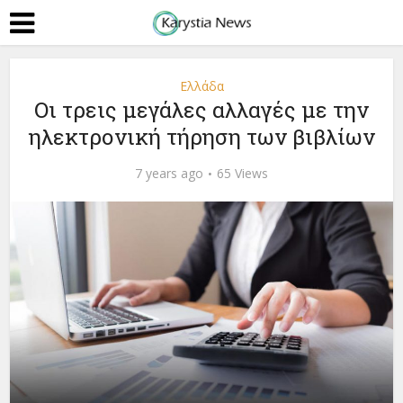
Ελλάδα
Οι τρεις μεγάλες αλλαγές με την
ηλεκτρονική τήρηση των βιβλίων
7 years ago
65 Views