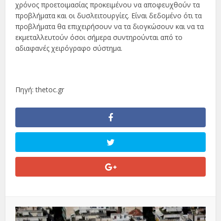
χρόνος προετοιμασίας προκειμένου να αποφευχθούν τα
προβλήματα και οι δυσλειτουργίες. Είναι δεδομένο ότι τα
προβλήματα θα επιχειρήσουν να τα διογκώσουν και να τα
εκμεταλλευτούν όσοι σήμερα συντηρούνται από το
αδιαφανές χειρόγραφο σύστημα.
Πηγή: thetoc.gr