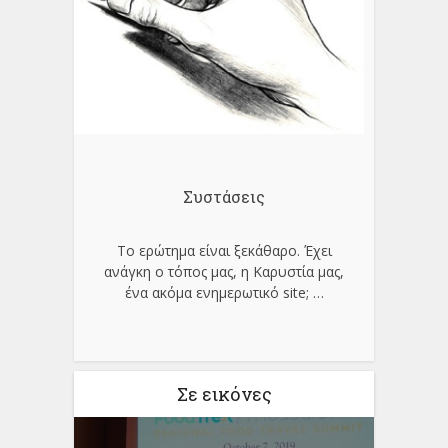
Συστάσεις
Το ερώτημα είναι ξεκάθαρο. Έχει
ανάγκη ο τόπος μας, η Καρυστία μας,
ένα ακόμα ενημερωτικό site;
…
Σε εικόνες