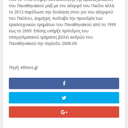
του Παναθηναϊκού μαζί με τον αδερφό του Παύλο αλλά
το 2012 παρέδωσε την διοίκηση στον γιο του αδερφού
του Παύλου, Δημήτρη. Ανέλαβε την προεδρία των
ερασιτεχνικών τμημάτων του Παναθηναϊκού από το 1999
έως το 2009. Επίσης υπήρξε πρόεδρος του
επαγγελματικού τμήματος βόλεϊ ανδρών του
Παναθηναϊκού την περίοδο 2008-09.
Πηγή: ethnos.gr