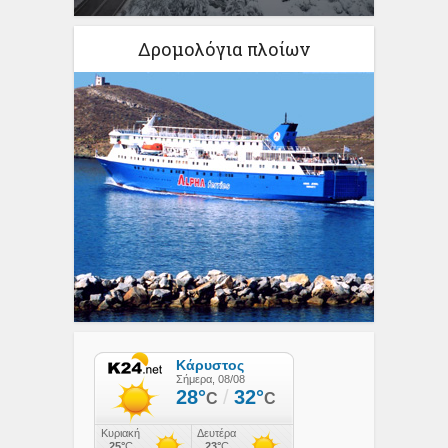
Δρομολόγια πλοίων