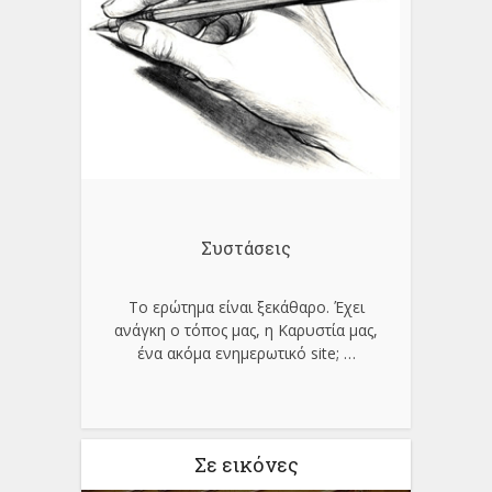
Συστάσεις
Το ερώτημα είναι ξεκάθαρο. Έχει
ανάγκη ο τόπος μας, η Καρυστία μας,
ένα ακόμα ενημερωτικό site;
…
Σε εικόνες