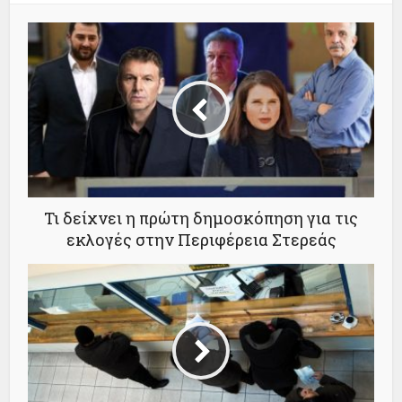
Τι δείχνει η πρώτη δημοσκόπηση για τις
εκλογές στην Περιφέρεια Στερεάς