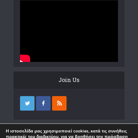
Join Us
Επικοινωνία
Η ιστοσελίδα μας χρησιμοποιεί cookies, κατά τις συνήθεις
πρακτικές του διαδικτύου, για να βοηθήσει την πρόσβαση