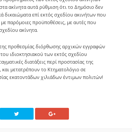
στα ακίνητα αυτά ρύθμιση ότι το Δημόσιο δεν
κά δικαιώματα επί εκτός σχεδίου ακινήτων που
, με παρόμοιες προϋποθέσεις, με αυτές που
 σχεδίου ακίνητα.
η της προθεσμίας διόρθωσης αρχικών εγγραφών
 του ιδιοκτησιακού των εκτός σχεδίου
αγματικές διατάξεις περί προστασίας της
, και μετατρέπουν το Κτηματολόγιο σε
σίας εκατοντάδων χιλιάδων έντιμων πολιτών!