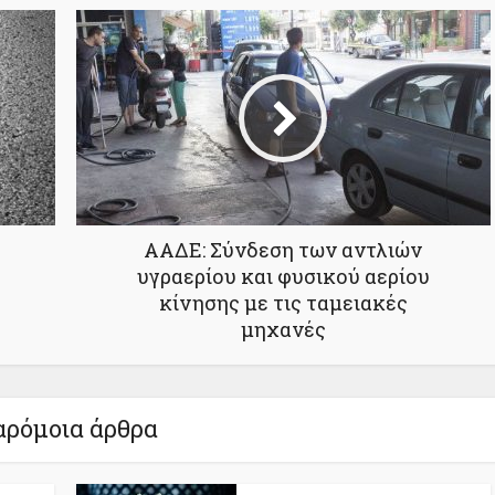
ΑΑΔΕ: Σύνδεση των αντλιών
υγραερίου και φυσικού αερίου
κίνησης με τις ταμειακές
μηχανές
ρόμοια άρθρα