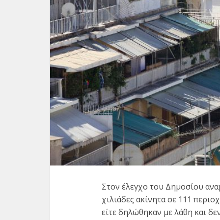
Στον έλεγχο του Δημοσίου ανα
Κορονοϊ
χιλιάδες ακίνητα σε 111 περιοχ
σε 24
είτε δηλώθηκαν με λάθη και δε