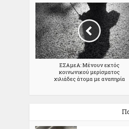
ΕΣΑμεΑ: Μένουν εκτός
κοινωνικού μερίσματος
χιλιάδες άτομα με αναπηρία
Πα