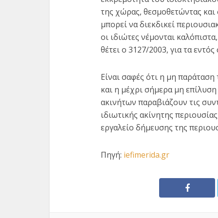
της χώρας, θεσμοθετώντας και 
μπορεί να διεκδικεί περιουσια
οι ιδιώτες νέμονται καλόπιστα
θέτει ο 3127/2003, για τα εντός
Είναι σαφές ότι η μη παράτασ
και η μέχρι σήμερα μη επίλυση
ακινήτων παραβιάζουν τις συντ
ιδιωτικής ακίνητης περιουσίας
εργαλείο δήμευσης της περιου
Πηγή:
iefimerida.gr