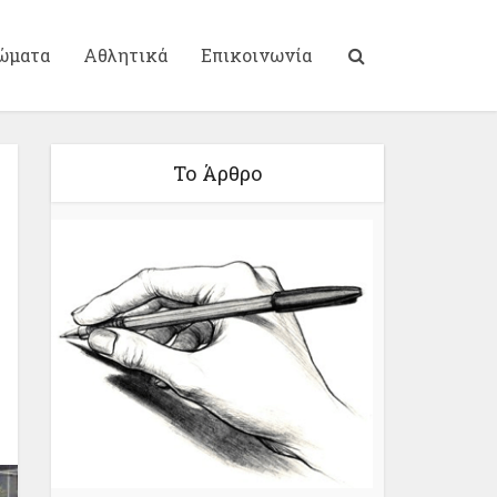
ώματα
Αθλητικά
Επικοινωνία
Το Άρθρο