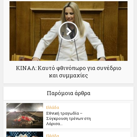
ΚΙΝΑΛ: Καυτό φθινόπωρο για συνέδριο
και συμμαχίες
Παρόμοια άρθρα
Ελλάδα
Εθνική τραγωδία –
Σύγκρουση τρένων στη
Λάρισα...
Ελλάδα