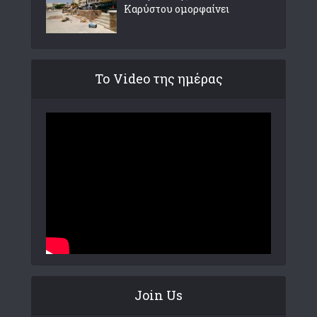
Καρύστου ομορφαίνει
Το Video της ημέρας
Join Us