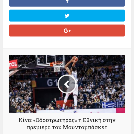
Κίνα: «Οδοστρωτήρας» η Εθνική στην
πρεμιέρα του Μουντομπάσκετ