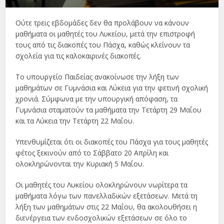
Ούτε τρεις εβδομάδες δεν θα προλάβουν να κάνουν
μαθήματα οι μαθητές του Λυκείου, μετά την επιστροφή
τους από τις διακοπές του Πάσχα, καθώς κλείνουν τα
σχολεία για τις καλοκαιρινές διακοπές.
Το υπουργείο Παιδείας ανακοίνωσε την λήξη των
μαθημάτων σε Γυμνάσια και Λύκεια για την φετινή σχολική
χρονιά. Σύμφωνα με την υπουργική απόφαση, τα
Γυμνάσια σταματούν τα μαθήματα την Τετάρτη 29 Μαΐου
και τα Λύκεια την Τετάρτη 22 Μαΐου.
Υπενθυμίζεται ότι οι διακοπές του Πάσχα για τους μαθητές
φέτος ξεκινούν από το Σάββατο 20 Απρίλη και
ολοκληρώνονται την Κυριακή 5 Μαΐου.
Οι μαθητές του Λυκείου ολοκληρώνουν νωρίτερα τα
μαθήματα λόγω των πανελλαδικών εξετάσεων. Μετά τη
λήξη των μαθημάτων στις 22 Μαΐου, θα ακολουθήσει η
διενέργεια των ενδοσχολικών εξετάσεων σε όλο το