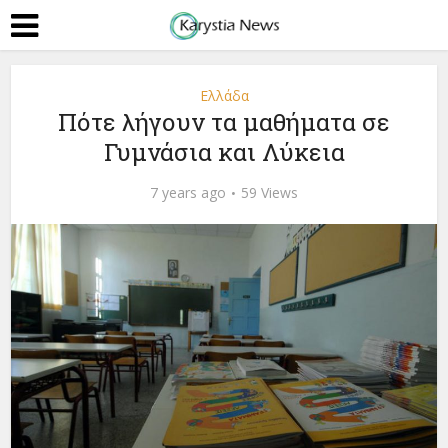
Ελλάδα
Πότε λήγουν τα μαθήματα σε
Γυμνάσια και Λύκεια
7 years ago
59 Views