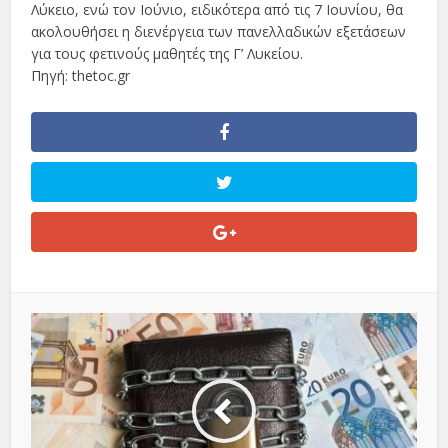
Λύκειο, ενώ τον Ιούνιο, ειδικότερα από τις 7 Ιουνίου, θα
ακολουθήσει η διενέργεια των πανελλαδικών εξετάσεων
για τους φετινούς μαθητές της Γ’ Λυκείου.
Πηγή: thetoc.gr