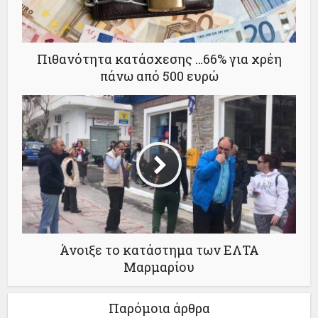
Πιθανότητα κατάσχεσης …66% για χρέη
πάνω από 500 ευρώ
Άνοιξε το κατάστημα των ΕΛΤΑ
Μαρμαρίου
Παρόμοια άρθρα