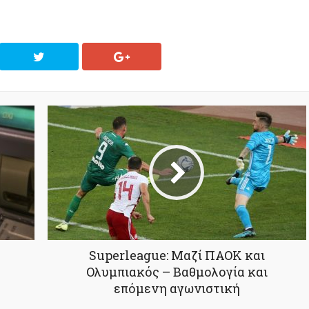
Superleague: Μαζί ΠΑΟΚ και
Ολυμπιακός – Βαθμολογία και
επόμενη αγωνιστική