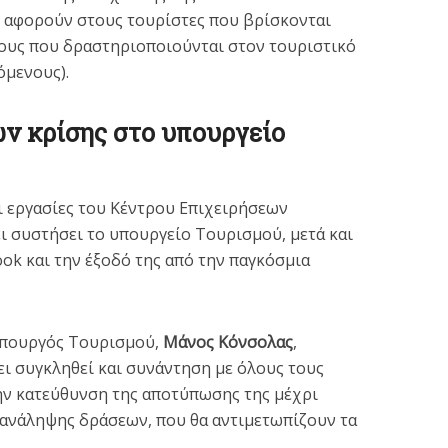
 αφορούν στους τουρίστες που βρίσκονται
ους που δραστηριοποιούνται στον τουριστικό
όμενους).
ν κρίσης στο υπουργείο
ι εργασίες του Κέντρου Επιχειρήσεων
ι συστήσει το υπουργείο Τουρισμού, μετά και
ok και την έξοδό της από την παγκόσμια
υπουργός Τουρισμού,
Μάνος Κόνσολας
,
ει συγκληθεί και συνάντηση με όλους τους
ην κατεύθυνση της αποτύπωσης της μέχρι
 ανάληψης δράσεων, που θα αντιμετωπίζουν τα