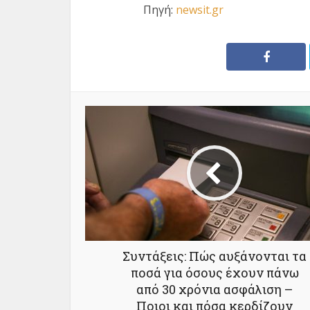
Πηγή:
newsit.gr
Συντάξεις: Πώς αυξάνονται τα
ποσά για όσους έχουν πάνω
από 30 χρόνια ασφάλιση –
Ποιοι και πόσα κερδίζουν