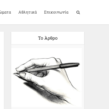
ώματα
Αθλητικά
Επικοινωνία
Το Άρθρο