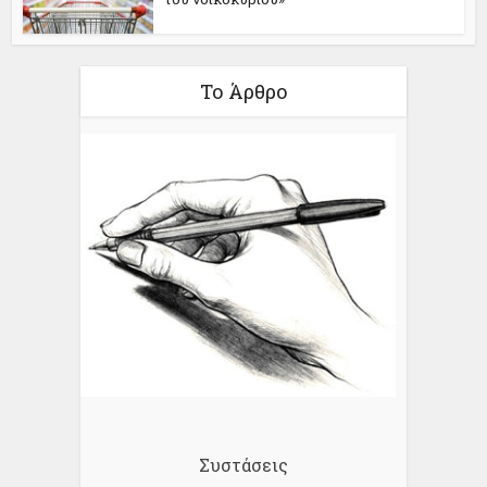
Το Άρθρο
Συστάσεις