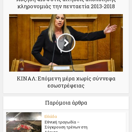
κληρονομιάς την πενταετία 2013-2018
ΚΙΝΑΛ: Επόµενη µέρα χωρίς σύννεφα
εσωστρέφειας
Παρόμοια άρθρα
Ελλάδα
Εθνική τραγωδία –
Σύγκρουση τρένων στη
Λάρισα...