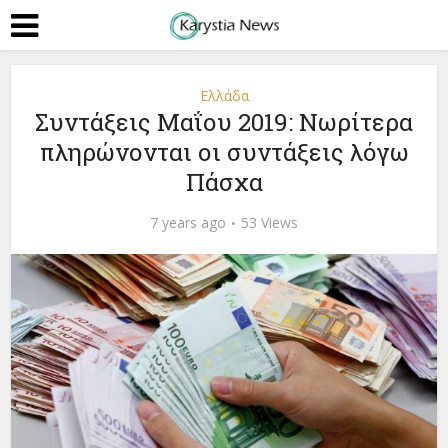
Ελλάδα
Συντάξεις Μαΐου 2019: Νωρίτερα
πληρώνονται οι συντάξεις λόγω
Πάσχα
7 years ago
53 Views