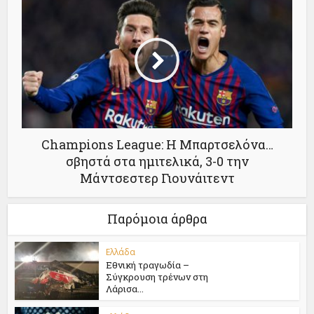
Champions League: Η Μπαρτσελόνα…
σβηστά στα ημιτελικά, 3-0 την
Μάντσεστερ Γιουνάιτεντ
Παρόμοια άρθρα
Ελλάδα
Εθνική τραγωδία –
Σύγκρουση τρένων στη
Λάρισα...