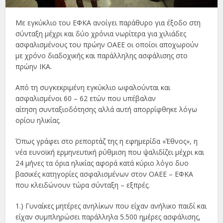
Με εγκύκλιο του ΕΦΚΑ ανοίγει παράθυρο για έξοδο στη
σύνταξη μέχρι και δύο χρόνια νωρίτερα για χιλιάδες
ασφαλισμένους του πρώην ΟΑΕΕ οι οποίοι αποχωρούν
με χρόνο διαδοχικής και παράλληλης ασφάλισης στο
πρώην ΙΚΑ.
Από τη συγκεκριμένη εγκύκλιο ωφαλούνται και
ασφαλισμένοι 60 – 62 ετών που υπέβαλαν
αίτηση συνταξιοδότησης αλλά αυτή απορρίφθηκε λόγω
ορίου ηλικίας.
Όπως γράφει στο ρεπορτάζ της η εφημερίδα «Έθνος», η
νέα ευνοϊκή ερμηνευτική ρύθμιση που ψαλιδίζει μέχρι και
24 μήνες τα όρια ηλικίας αφορά κατά κύριο λόγο δυο
βασικές κατηγορίες ασφαλισμένων στον ΟΑΕΕ – ΕΦΚΑ
που κλειδώνουν τώρα σύνταξη – εξπρές.
1.) Γυναίκες μητέρες ανηλίκων που είχαν ανήλικο παιδί και
είχαν συμπληρώσει παράλληλα 5.500 ημέρες ασφάλισης,