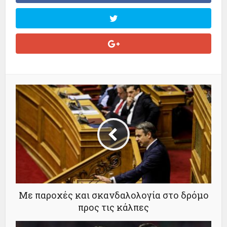
Με παροχές και σκανδαλολογία στο δρόμο
προς τις κάλπες