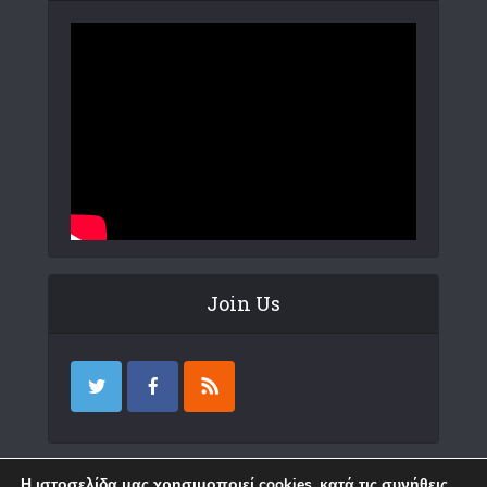
Join Us
Επικοινωνία
Η ιστοσελίδα μας χρησιμοποιεί cookies, κατά τις συνήθεις