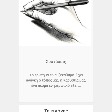
Συστάσεις
Το ερώτημα είναι ξεκάθαρο. Έχει
ανάγκη ο τόπος μας, η Καρυστία μας,
ένα ακόμα ενημερωτικό site;
…
Σε εικόνες