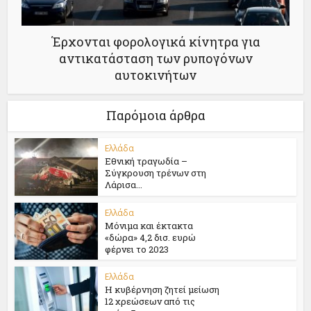
Έρχονται φορολογικά κίνητρα για
αντικατάσταση των ρυπογόνων
αυτοκινήτων
Παρόμοια άρθρα
Ελλάδα
Εθνική τραγωδία –
Σύγκρουση τρένων στη
Λάρισα...
Ελλάδα
Μόνιμα και έκτακτα
«δώρα» 4,2 δισ. ευρώ
φέρνει το 2023
Ελλάδα
Η κυβέρνηση ζητεί μείωση
12 χρεώσεων από τις