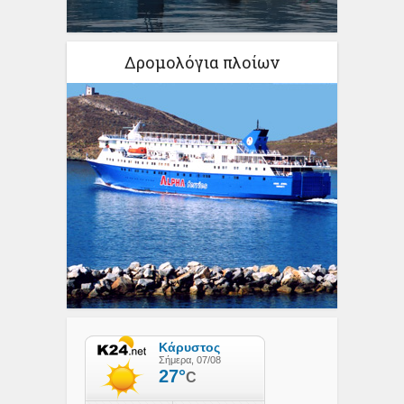
Δρομολόγια πλοίων