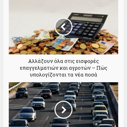
Αλλάζουν όλα στις εισφορές
επαγγελματιών και αγροτών – Πώς
υπολογίζονται τα νέα ποσά