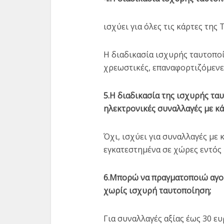
ισχύει για όλες τις κάρτες της 
Η διαδικασία ισχυρής ταυτοποίη
χρεωστικές, επαναφορτιζόμεν
5.Η διαδικασία της ισχυρής ταυ
ηλεκτρονικές συναλλαγές με κά
Όχι, ισχύει για συναλλαγές με
εγκατεστημένα σε χώρες εντός 
6.Μπορώ να πραγματοποιώ αγορ
χωρίς ισχυρή ταυτοποίηση;
Για συναλλαγές αξίας έως 30 ε