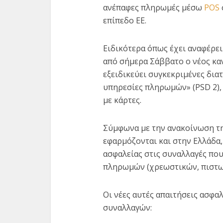
ανέπαφες πληρωμές μέσω
POS
επίπεδο ΕΕ.
Ειδικότερα όπως έχει αναφέρει
από σήμερα Σάββατο ο νέος κα
εξειδικεύει συγκεκριμένες διατ
υπηρεσίες πληρωμών» (PSD 2),
Κάμψη
με κάρτες.
καμπύ
Σύμφωνα με την ανακοίνωση τ
εφαρμόζονται και στην Ελλάδα,
ασφαλείας στις συναλλαγές πο
πληρωμών (χρεωστικών, πιστω
Οι νέες αυτές απαιτήσεις ασφα
συναλλαγών: