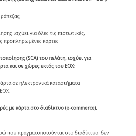
Τράπεζας;
σης ισχύει για όλες τις πιστωτικές,
ες προπληρωμένες κάρτες
τοποίησης (SCA) του πελάτη, ισχύει για
ρτα και σε χώρες εκτός του ΕΟΧ;
 κάρτα σε ηλεκτρονικά καταστήματα
ΕΟΧ.
ές με κάρτα στο διαδίκτυο (e-commerce),
υρώ που πραγματοποιούνται στο διαδίκτυο, δεν