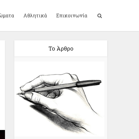
ώματα
Αθλητικά
Επικοινωνία
Το Άρθρο