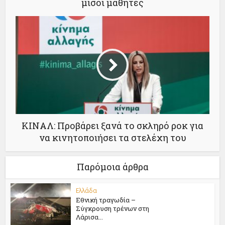
μισοί μαθητές
ΚΙΝΑΛ: Προβάρει ξανά το σκληρό ροκ για
να κινητοποιήσει τα στελέχη του
Παρόμοια άρθρα
Ελλάδα
Εθνική τραγωδία –
Σύγκρουση τρένων στη
Λάρισα...