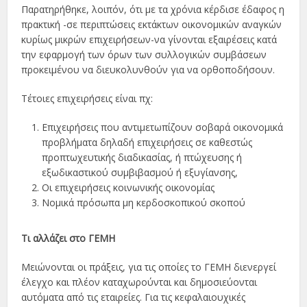
Παρατηρήθηκε, λοιπόν, ότι με τα χρόνια κέρδισε έδαφος η
πρακτική -σε περιπτώσεις εκτάκτων οικονομικών αναγκών
κυρίως μικρών επιχειρήσεων-να γίνονται εξαιρέσεις κατά
την εφαρμογή των όρων των συλλογικών συμβάσεων
προκειμένου να διευκολυνθούν για να ορθοποδήσουν.
Τέτοιες επιχειρήσεις είναι πχ:
Επιχειρήσεις που αντιμετωπίζουν σοβαρά οικονομικά
προβλήματα δηλαδή επιχειρήσεις σε καθεστώς
προπτωχευτικής διαδικασίας, ή πτώχευσης ή
εξωδικαστικού συμβιβασμού ή εξυγίανσης,
Οι επιχειρήσεις κοινωνικής οικονομίας
Νομικά πρόσωπα μη κερδοσκοπικού σκοπού
Τι αλλάζει στο ΓΕΜΗ
Μειώνονται οι πράξεις, για τις οποίες το ΓΕΜΗ διενεργεί
έλεγχο και πλέον καταχωρούνται και δημοσιεύονται
αυτόματα από τις εταιρείες. Για τις κεφαλαιουχικές