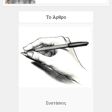
Το Άρθρο
Συστάσεις