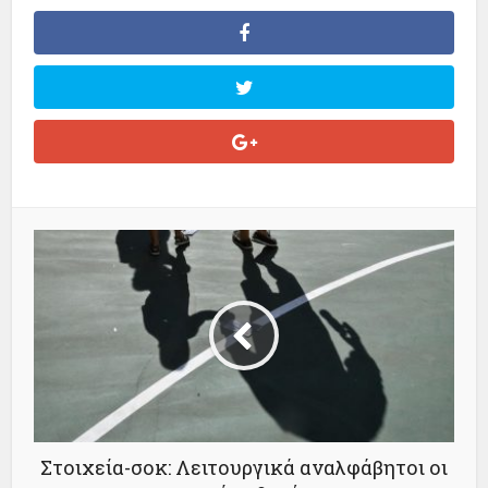
Στοιχεία-σοκ: Λειτουργικά αναλφάβητοι οι