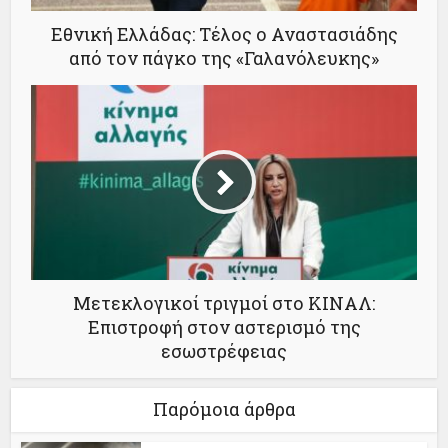
Εθνική Ελλάδας: Τέλος ο Αναστασιάδης
από τον πάγκο της «Γαλανόλευκης»
Μετεκλογικοί τριγμοί στο ΚΙΝΑΛ:
Επιστροφή στον αστερισµό της
εσωστρέφειας
Παρόμοια άρθρα