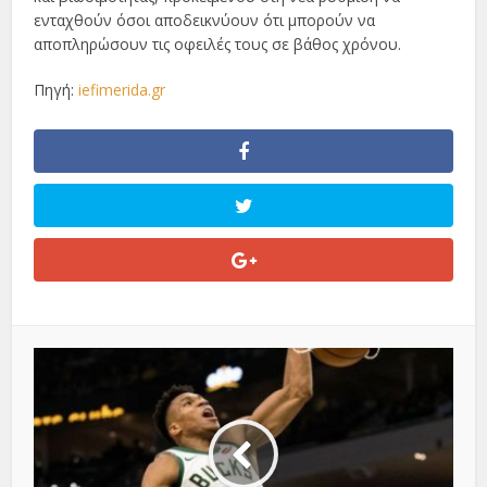
ενταχθούν όσοι αποδεικνύουν ότι μπορούν να
αποπληρώσουν τις οφειλές τους σε βάθος χρόνου.
Πηγή:
iefimerida.gr