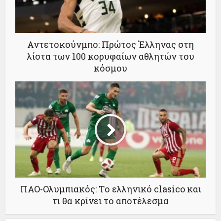
Αντετοκούνμπο: Πρώτος Έλληνας στη
λίστα των 100 κορυφαίων αθλητών του
κόσμου
ΠΑΟ-Ολυμπιακός: Tο ελληνικό clasico και
τι θα κρίνει το αποτέλεσμα