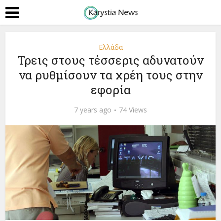
Ελλάδα
Τρεις στους τέσσερις αδυνατούν
να ρυθμίσουν τα χρέη τους στην
εφορία
7 years ago
74 Views