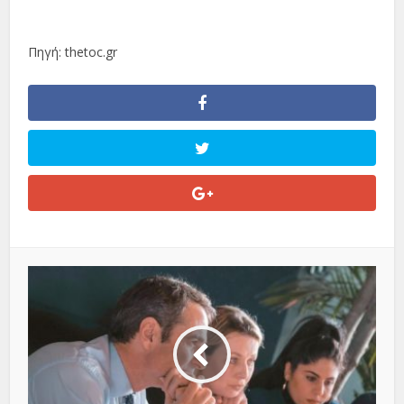
Πηγή: thetoc.gr