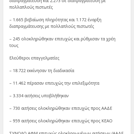
διαπραγμάτευση και 2.273 σε διαπραγμάτευση με
πολλαπλούς πιστωτές
– 1.665 βεβαίωση πληρότητας και 1.172 έναρξη
διαπραγμάτευσης με πολλαπλούς πιστωτές
– 245 ολοκληρώθηκαν επιτυχώς και ρύθμισαν τα χρέη
τους
Ελεύθεροι επαγγελματίες
– 18.722 εκκίνησαν τη διαδικασία
– 11.462 πέρασαν επιτυχώς την επιλεξιμότητα
– 3.334 αιτήσεις υποβλήθηκαν
– 730 αιτήσεις ολοκληρώθηκαν επιτυχώς προς ΑΑΔΕ
– 959 αιτήσεις ολοκληρώθηκαν επιτυχώς προς ΚΕΑΟ
ΣΥΝΟΛΟ ΑΦΜ επιτυχώς ολοκληρωμένων αιτήσεων (ΑΑΔΕ