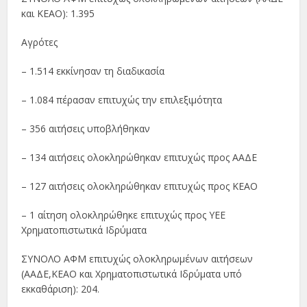
και ΚΕΑΟ): 1.395
Αγρότες
– 1.514 εκκίνησαν τη διαδικασία
– 1.084 πέρασαν επιτυχώς την επιλεξιμότητα
– 356 αιτήσεις υποβλήθηκαν
– 134 αιτήσεις ολοκληρώθηκαν επιτυχώς προς ΑΑΔΕ
– 127 αιτήσεις ολοκληρώθηκαν επιτυχώς προς ΚΕΑΟ
– 1 αίτηση ολοκληρώθηκε επιτυχώς προς ΥΕΕ
Χρηματοπιστωτικά Ιδρύματα
ΣΥΝΟΛΟ ΑΦΜ επιτυχώς ολοκληρωμένων αιτήσεων
(ΑΑΔΕ,ΚΕΑΟ και Χρηματοπιστωτικά Ιδρύματα υπό
εκκαθάριση): 204.