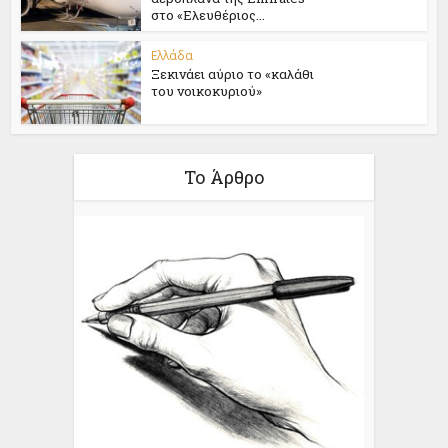
στο «Ελευθέριος...
Ελλάδα
Ξεκινάει αύριο το «καλάθι
του νοικοκυριού»
Το Άρθρο