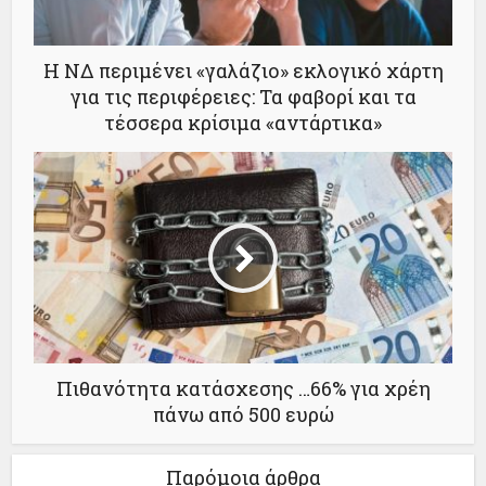
Η ΝΔ περιμένει «γαλάζιο» εκλογικό χάρτη
για τις περιφέρειες: Τα φαβορί και τα
τέσσερα κρίσιμα «αντάρτικα»
Πιθανότητα κατάσχεσης …66% για χρέη
πάνω από 500 ευρώ
Παρόμοια άρθρα