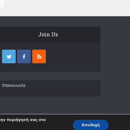
Join Us
Επικοινωνία
 την περιήγησή σας στο
Αποδοχή
Επικοινωνία