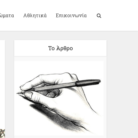
ώματα
Αθλητικά
Επικοινωνία
Το Άρθρο