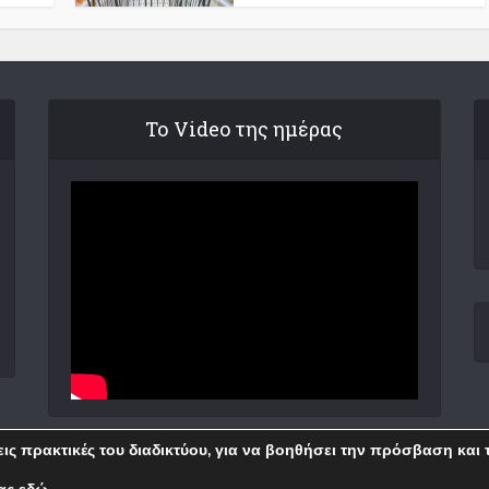
Το Video της ημέρας
θεις πρακτικές του διαδικτύου, για να βοηθήσει την πρόσβαση και