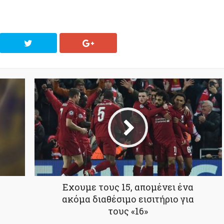
Εχουμε τους 15, απομένει ένα
ακόμα διαθέσιμο εισιτήριο για
τους «16»