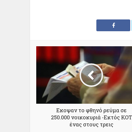
Εκοψαν το φθηνό ρεύμα σε
250.000 νοικοκυριά -Εκτός ΚΟΤ
ένας στους τρεις