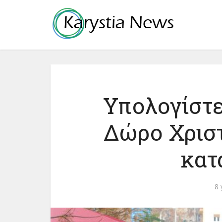
Υπολογίστε
Δώρο Χρισ
κατ
8 