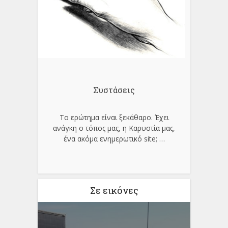
Συστάσεις
Το ερώτημα είναι ξεκάθαρο. Έχει
ανάγκη ο τόπος μας, η Καρυστία μας,
ένα ακόμα ενημερωτικό site;
…
Σε εικόνες