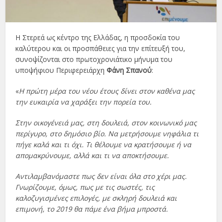
Η Στερεά ως κέντρο της Ελλάδας, η προσδοκία του
καλύτερου και οι προσπάθειες για την επίτευξή του,
συνοψίζονται στο πρωτοχρονιάτικο μήνυμα του
υποψήφιου Περιφερειάρχη
Φάνη Σπανού
:
«
Η πρώτη μέρα του νέου έτους δίνει στον καθένα μας
την ευκαιρία να χαράξει την πορεία του.
Στην οικογένειά μας, στη δουλειά, στον κοινωνικό μας
περίγυρο, στο δημόσιο βίο. Να μετρήσουμε νηφάλια τι
πήγε καλά και τι όχι. Τι θέλουμε να κρατήσουμε ή να
απομακρύνουμε, αλλά και τι να αποκτήσουμε.
Αντιλαμβανόμαστε πως δεν είναι όλα στο χέρι μας.
Γνωρίζουμε, όμως, πως με τις σωστές, τις
καλοζυγισμένες επιλογές, με σκληρή δουλειά και
επιμονή, το 2019 θα πάμε ένα βήμα μπροστά.