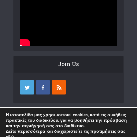
Join Us
Επικοινωνία
Η ιστοσελίδα μας χρησιμοποιεί cookies, κατά τις συνήθεις
πρακτικές του διαδικτύου, για να βοηθήσει την πρόσβαση
και την περιήγησή σας στο διαδίκτυο.
Δείτε περισσότερα και διαχειριστείτε τις προτιμήσεις σας
εδώ
.