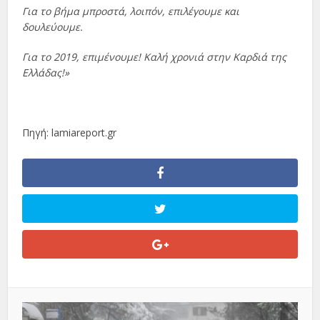
Για το βήμα μπροστά, λοιπόν, επιλέγουμε και
δουλεύουμε.
Για το 2019, επιμένουμε! Καλή χρονιά στην Καρδιά της
Ελλάδας!»
Πηγή: lamiareport.gr