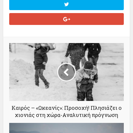
Καιρός – «Ωκεανίς»: Προσοχή! Πλησιάζει ο
χιονιάς στη χώρα-Αναλυτική πρόγνωση