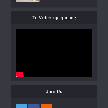
Το Video της ημέρας
Join Us