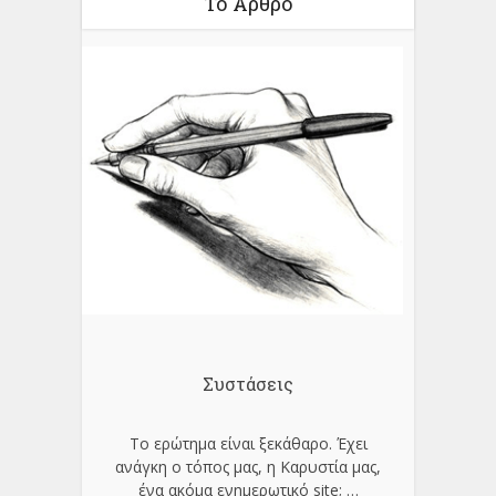
Το Άρθρο
Συστάσεις
Το ερώτημα είναι ξεκάθαρο. Έχει
ανάγκη ο τόπος μας, η Καρυστία μας,
ένα ακόμα ενημερωτικό site;
…