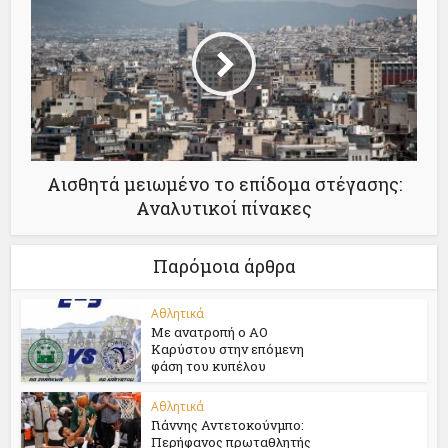
Αισθητά μειωμένο το επίδομα στέγασης:
Αναλυτικοί πίνακες
Παρόμοια άρθρα
Αθλητικά
Με ανατροπή ο ΑΟ
Καρύστου στην επόμενη
φάση του κυπέλου
Αθλητικά
Γιάννης Αντετοκούνμπο:
Περήφανος πρωταθλητής