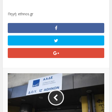
Πηγή: ethnos.gr