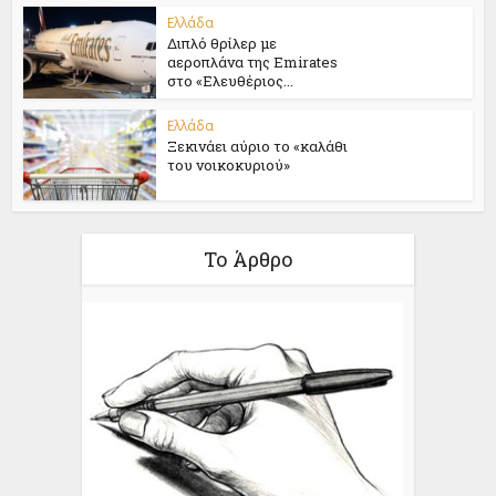
Ελλάδα
Διπλό θρίλερ με
αεροπλάνα της Emirates
στο «Ελευθέριος...
Ελλάδα
Ξεκινάει αύριο το «καλάθι
του νοικοκυριού»
Το Άρθρο