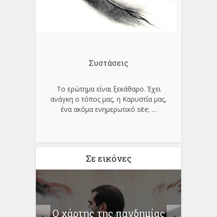
Συστάσεις
Το ερώτημα είναι ξεκάθαρο. Έχει
ανάγκη ο τόπος μας, η Καρυστία μας,
ένα ακόμα ενημερωτικό site;
…
Σε εικόνες
χου
Ο χάρτης της πανδημίας