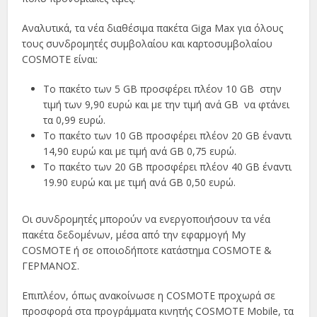
Αναλυτικά, τα νέα διαθέσιμα πακέτα Giga Max για όλους
τους συνδρομητές συμβολαίου και καρτοσυμβολαίου
COSMOTE είναι:
Το πακέτο των 5 GB προσφέρει πλέον 10 GB στην
τιμή των 9,90 ευρώ και με την τιμή ανά GB να φτάνει
τα 0,99 ευρώ.
Το πακέτο των 10 GB προσφέρει πλέον 20 GB έναντι
14,90 ευρώ και με τιμή ανά GB 0,75 ευρώ.
Το πακέτο των 20 GB προσφέρει πλέον 40 GB έναντι
19.90 ευρώ και με τιμή ανά GB 0,50 ευρώ.
Οι συνδρομητές μπορούν να ενεργοποιήσουν τα νέα
πακέτα δεδομένων, μέσα από την εφαρμογή My
COSMOTE ή σε οποιοδήποτε κατάστημα COSMOTE &
ΓΕΡΜΑΝΟΣ.
Επιπλέον, όπως ανακοίνωσε η COSMOTE προχωρά σε
προσφορά στα προγράμματα κινητής COSMOTE Mobile, τα