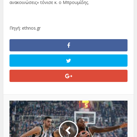
ανακοινώσεις» τόνισε κ. ο Μπρουμίδης.
Πηγή: ethnos.gr