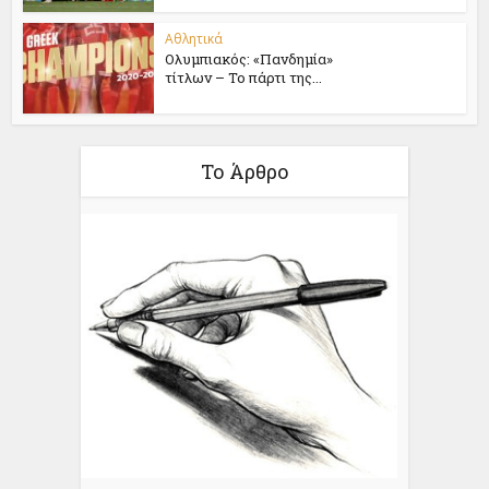
Αθλητικά
Ολυμπιακός: «Πανδημία»
τίτλων – Το πάρτι της...
Το Άρθρο