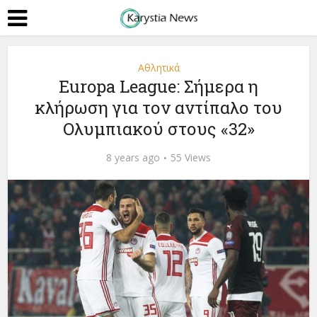
Αθλητικά
Europa League: Σήμερα η
κλήρωση για τον αντίπαλο του
Ολυμπιακού στους «32»
8 years ago
55 Views