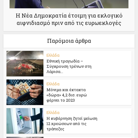
Η Νέα Δημοκρατία έτοιμη για εκλογικό
αιφνιδιασµό πριν από τις ευρωεκλογές
Παρόμοια άρθρα
Ελλάδα
Εθνική τραγωδία –
Σύγκρουση τρένων στη
Λάρισα...
Ελλάδα
Μόνιμα και έκτακτα
«δώρα» 4,2 δισ. ευρώ
φέρνει το 2023
Ελλάδα
Η κυβέρνηση ζητεί μείωση
12 χρεώσεων από τις
τράπεζες