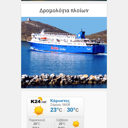
Δρομολόγια πλοίων