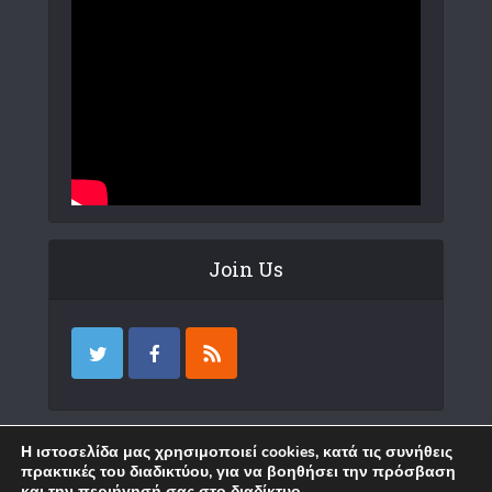
Join Us
Επικοινωνία
Η ιστοσελίδα μας χρησιμοποιεί cookies, κατά τις συνήθεις
πρακτικές του διαδικτύου, για να βοηθήσει την πρόσβαση
και την περιήγησή σας στο διαδίκτυο.