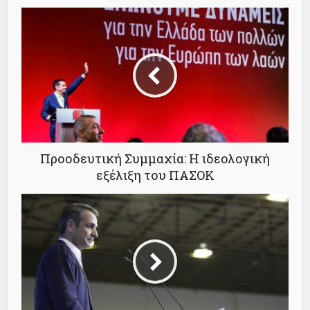
Προοδευτική Συμμαχία: Η ιδεολογική
εξέλιξη του ΠΑΣΟΚ