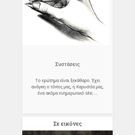
Συστάσεις
Το ερώτημα είναι ξεκάθαρο. Έχει
ανάγκη ο τόπος μας, η Καρυστία μας,
ένα ακόμα ενημερωτικό site;
…
Σε εικόνες